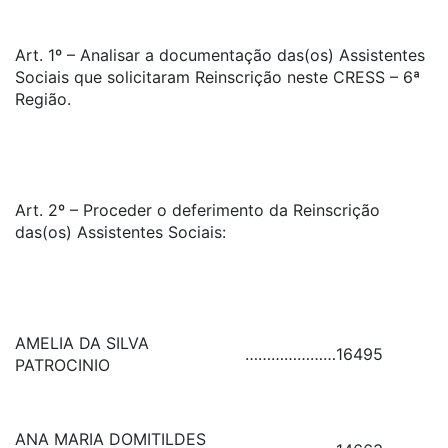
Art. 1º – Analisar a documentação das(os) Assistentes
Sociais que solicitaram Reinscrição neste CRESS – 6ª
Região.
Art. 2º – Proceder o deferimento da Reinscrição
das(os) Assistentes Sociais:
AMELIA DA SILVA
…………………
16495
PATROCINIO
ANA MARIA DOMITILDES