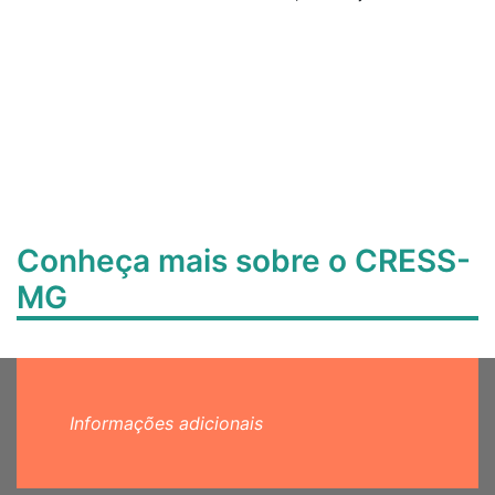
Conheça mais sobre o CRESS-
MG
Informações adicionais