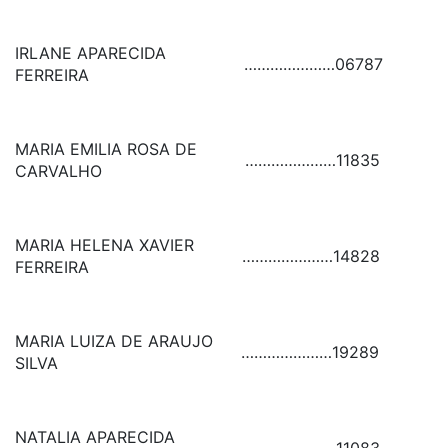
IRLANE APARECIDA
…………………
06787
FERREIRA
MARIA EMILIA ROSA DE
…………………
11835
CARVALHO
MARIA HELENA XAVIER
…………………
14828
FERREIRA
MARIA LUIZA DE ARAUJO
…………………
19289
SILVA
NATALIA APARECIDA