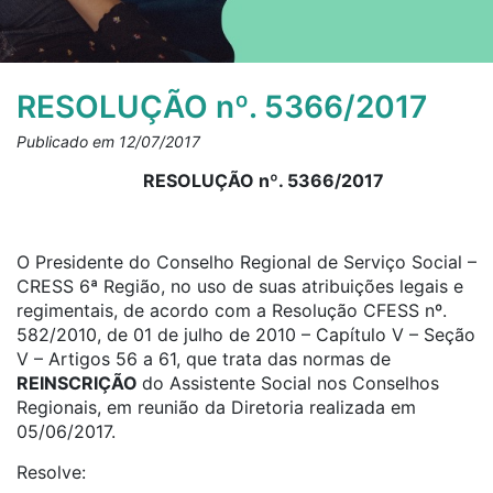
RESOLUÇÃO nº. 5366/2017
Publicado em 12/07/2017
RESOLUÇÃO nº. 5366/2017
O Presidente do Conselho Regional de Serviço Social –
CRESS 6ª Região, no uso de suas atribuições legais e
regimentais, de acordo com a Resolução CFESS nº.
582/2010, de 01 de julho de 2010 – Capítulo V – Seção
V – Artigos 56 a 61, que trata das normas de
REINSCRIÇÃO
do Assistente Social nos Conselhos
Regionais, em reunião da Diretoria realizada em
05/06/2017.
Resolve: