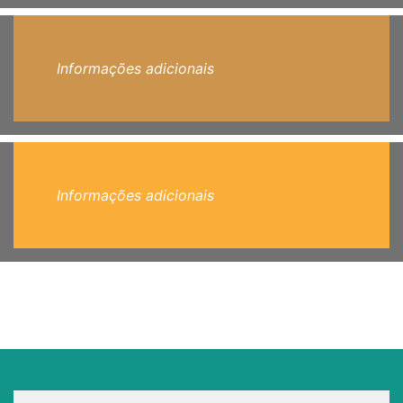
Informações adicionais
Informações adicionais