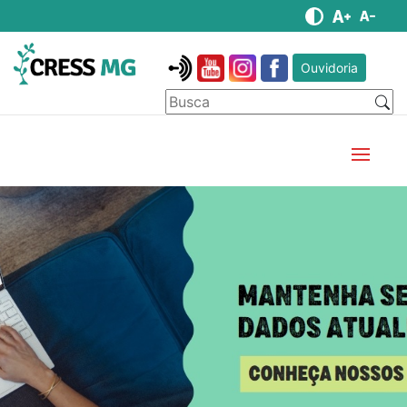
Ouvidoria