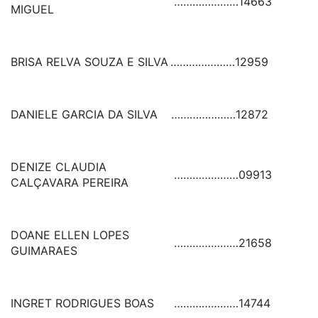
…………………
14663
MIGUEL
BRISA RELVA SOUZA E SILVA
…………………
12959
DANIELE GARCIA DA SILVA
…………………
12872
DENIZE CLAUDIA
…………………
09913
CALÇAVARA PEREIRA
DOANE ELLEN LOPES
…………………
21658
GUIMARAES
INGRET RODRIGUES BOAS
…………………
14744