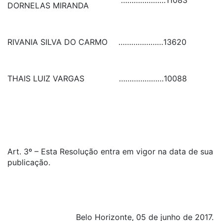
…………………
11083
DORNELAS MIRANDA
RIVANIA SILVA DO CARMO
…………………
13620
THAIS LUIZ VARGAS
…………………
10088
Art. 3º – Esta Resolução entra em vigor na data de sua
publicação.
Belo Horizonte, 05 de junho de 2017.