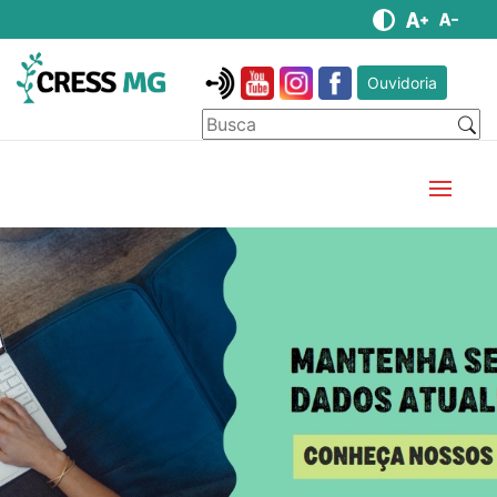
Ouvidoria