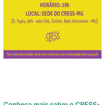
Conheça mais sobre o CRESS-