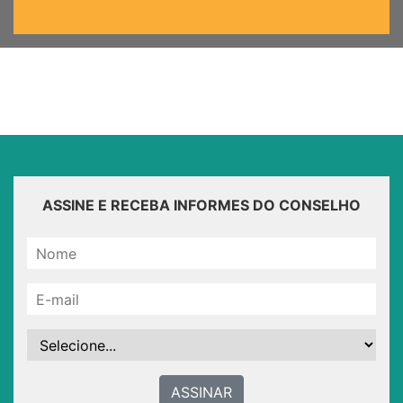
ASSINE E RECEBA INFORMES DO CONSELHO
ASSINAR