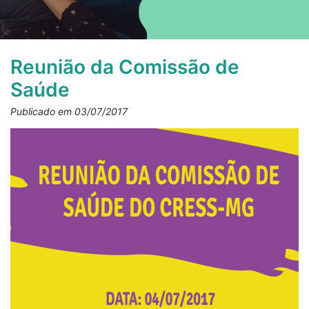
Reunião da Comissão de
Saúde
Publicado em 03/07/2017