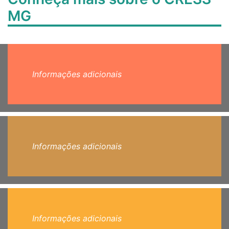
MG
Informações adicionais
Informações adicionais
Informações adicionais