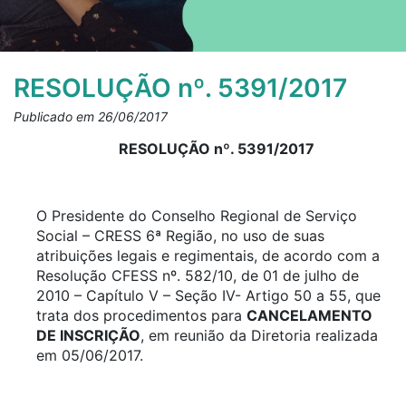
RESOLUÇÃO nº. 5391/2017
Publicado em 26/06/2017
RESOLUÇÃO nº. 5391/2017
O Presidente do Conselho Regional de Serviço
Social – CRESS 6ª Região, no uso de suas
atribuições legais e regimentais, de acordo com a
Resolução CFESS nº. 582/10, de 01 de julho de
2010 – Capítulo V – Seção IV- Artigo 50 a 55, que
trata dos procedimentos para
CANCELAMENTO
DE INSCRIÇÃO
, em reunião da Diretoria realizada
em 05/06/2017.