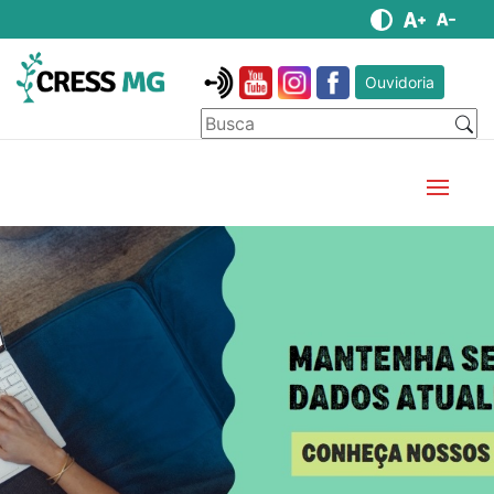
Ouvidoria