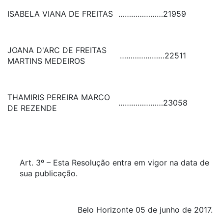
ISABELA VIANA DE FREITAS
…………………
21959
JOANA D'ARC DE FREITAS
…………………
22511
MARTINS MEDEIROS
THAMIRIS PEREIRA MARCO
…………………
23058
DE REZENDE
Art. 3º – Esta Resolução entra em vigor na data de
sua publicação.
Belo Horizonte 05 de junho de 2017.