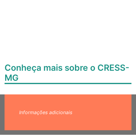
Conheça mais sobre o CRESS-
MG
Informações adicionais