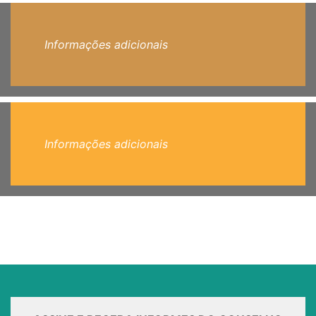
Informações adicionais
Informações adicionais