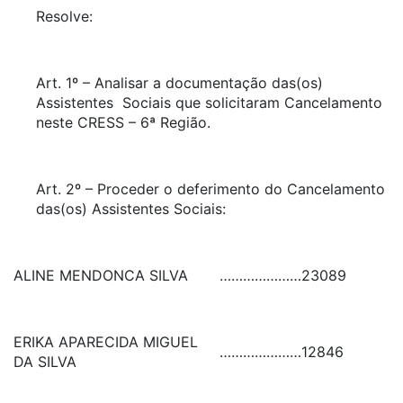
Resolve:
Art. 1º – Analisar a documentação das(os)
Assistentes Sociais que solicitaram Cancelamento
neste CRESS – 6ª Região.
Art. 2º – Proceder o deferimento do Cancelamento
das(os) Assistentes Sociais:
ALINE MENDONCA SILVA
…………………
23089
ERIKA APARECIDA MIGUEL
…………………
12846
DA SILVA