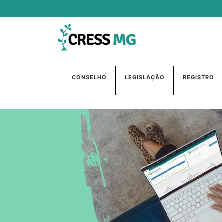
CONSELHO
LEGISLAÇÃO
REGISTRO