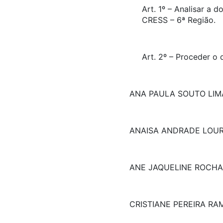
Art. 1º – Analisar a
CRESS – 6ª Região.
Art. 2º – Proceder o
ANA PAULA SOUTO LIM
ANAISA ANDRADE LOU
ANE JAQUELINE ROCHA
CRISTIANE PEREIRA R