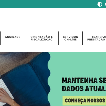
ANUIDADE
ORIENTAÇÃO E
SERVIÇOS
TRANSPA
FISCALIZAÇÃO
ON-LINE
PRESTAÇÃO