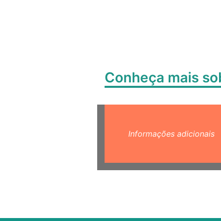
Conheça mais s
Informações adicionais