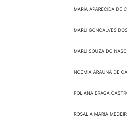
MARIA APARECIDA DE 
MARLI GONCALVES DO
MARLI SOUZA DO NAS
NOEMIA ARAUNA DE CA
POLIANA BRAGA CASTR
ROSALIA MARIA MEDEI