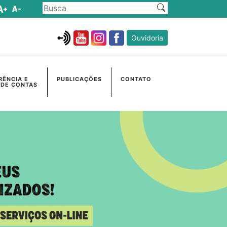
Ouvidoria
RÊNCIA E
PUBLICAÇÕES
CONTATO
 DE CONTAS