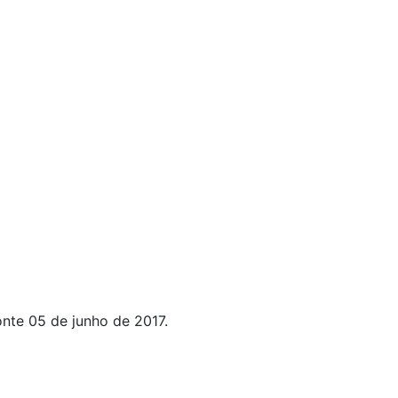
nte 05 de junho de 2017.