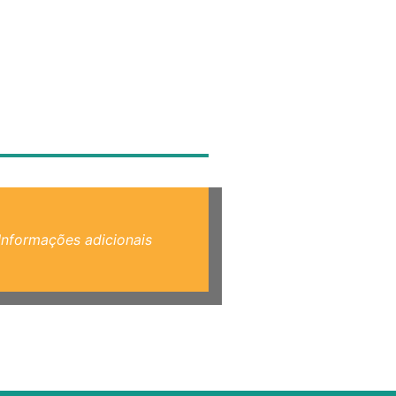
Informações adicionais