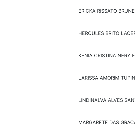
ERICKA RISSATO BRUNE
HERCULES BRITO LACE
KENIA CRISTINA NERY 
LARISSA AMORIM TUPI
LINDINALVA ALVES SAN
MARGARETE DAS GRAC