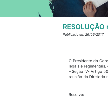
RESOLUÇÃO n
Publicado em 26/06/2017
O Presidente do Cons
legais e regimentais
– Seção IV- Artigo 5
reunião da Diretoria 
Resolve: