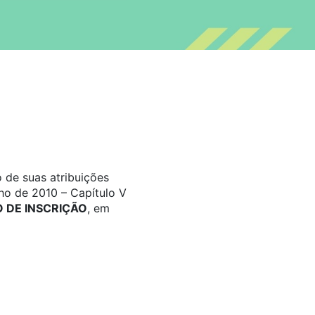
 de suas atribuições
ho de 2010 – Capítulo V
DE INSCRIÇÃO
, em