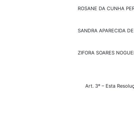
ROSANE DA CUNHA PER
SANDRA APARECIDA DE
ZIFORA SOARES NOGUE
Art. 3º – Esta Reso