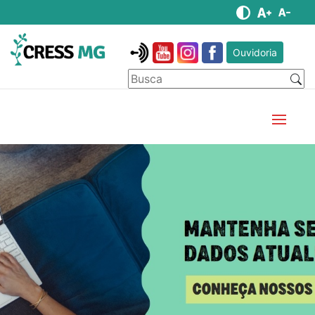
Ouvidoria