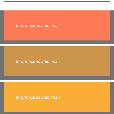
Informações adicionais
Informações adicionais
Informações adicionais