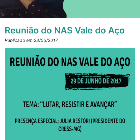
Reunião do NAS Vale do Aço
Publicado em 23/06/2017