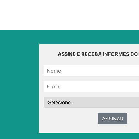
ASSINE E RECEBA INFORMES D
ASSINAR