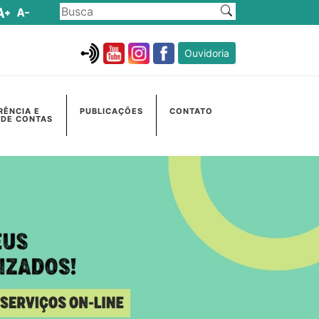
Ouvidoria
RÊNCIA E
PUBLICAÇÕES
CONTATO
 DE CONTAS