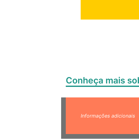
Conheça mais s
Informações adicionais