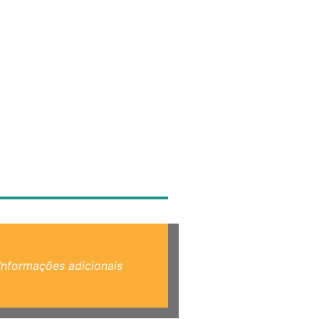
Informações adicionais