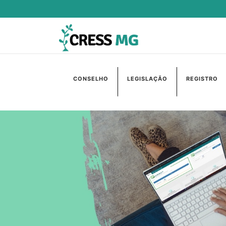
CONSELHO
LEGISLAÇÃO
REGISTRO