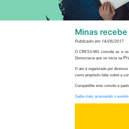
Minas recebe 
Publicado em 14/06/2017
O CRESS-MG convida as e os ass
Pr
Democracia que se inicia na
O ato é organizado por diversos
como propósito falar sobre a con
Compartilhe este convite e parti
Saiba mais acessando o evento