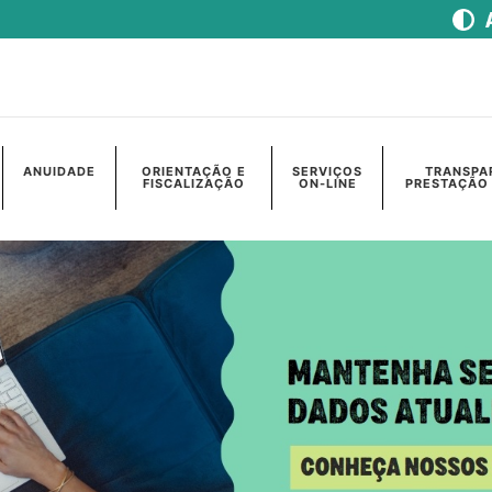
ANUIDADE
ORIENTAÇÃO E
SERVIÇOS
TRANSPA
FISCALIZAÇÃO
ON-LINE
PRESTAÇÃO