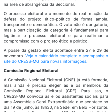
na área de abrangência da Seccional.
O processo eleitoral é o momento de reafirmação da
defesa do projeto ético-político de forma ampla,
transparente e democrática. O voto não é obrigatório,
mas a participação da categoria é fundamental para
legitimar o processo eleitoral e para reafirmar o
compromisso com o projeto ético e político.
A posse da gestão eleita acontece entre 27 e 29 de
novembro.
Veja o calendário completo e acompanhe o
site do CRESS-MG para novas informações.
Comissão Regional Eleitoral
A Comissão Nacional Eleitoral (CNE) já está formada,
mas ainda é preciso eleger as e os membros da
Comissão Regional Eleitoral (CRE). Para isso, o
CRESS-MG convoca as e os assistentes sociais para
uma Assembleia Geral Extraordinária que acontece no
dia 19 de junho, às 18h30, na Sede, em Belo Horizonte.