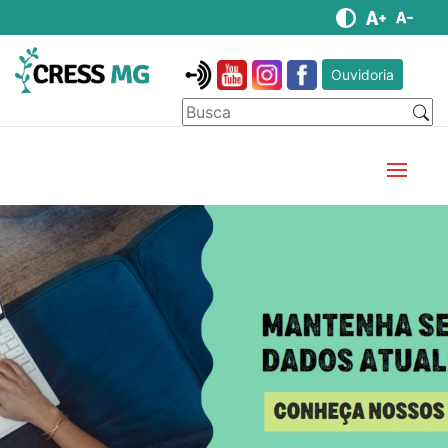
Ouvidoria