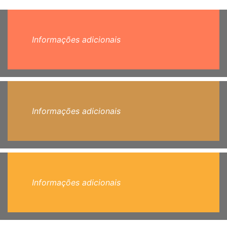
Informações adicionais
Informações adicionais
Informações adicionais