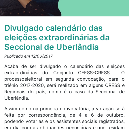
Divulgado calendário das
eleições extraordinárias da
Seccional de Uberlândia
Publicado em 12/06/2017
Acaba de ser divulgado o calendário das eleições
extraordinárias do Conjunto CFESS-CRESS. O
processoeleitoral em segunda convocação, para o
triênio 2017-2020, será realizado em alguns CRESS e
Regionais do país, como é o caso da Seccional de
Uberlândia.
Assim como na primeira convocatória, a votação será
feita por correspondência, de 4 a 6 de outubro,
podendo votar as e os assistentes sociais registrados,
em dia com as obrigações pecuniárias e que residam