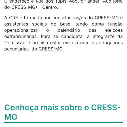
O endereço é Rua dos Tupis, 485, 5º andar (Auditório
do CRESS-MG) – Centro.
A CRE é formada por conselheiras/os do CRESS-MG e
assistentes sociais de base, tendo como função
operacionalizar o calendário das eleições
extraordinárias. Para se candidatar a integrante da
Comissão é preciso estar em dia com as obrigações
pecuniárias do CRESS-MG.
Conheça mais sobre o CRESS-
MG