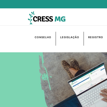
CONSELHO
LEGISLAÇÃO
REGISTRO