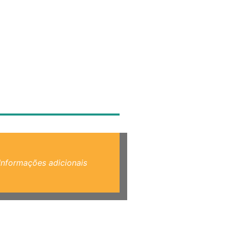
Informações adicionais