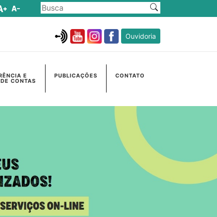
Ouvidoria
RÊNCIA E
PUBLICAÇÕES
CONTATO
 DE CONTAS