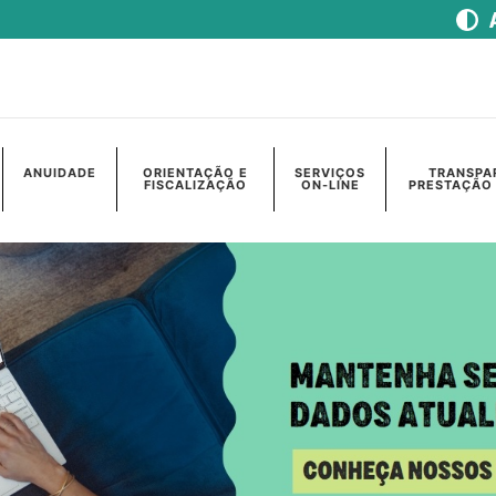
ANUIDADE
ORIENTAÇÃO E
SERVIÇOS
TRANSPA
FISCALIZAÇÃO
ON-LINE
PRESTAÇÃO