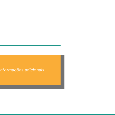
Informações adicionais