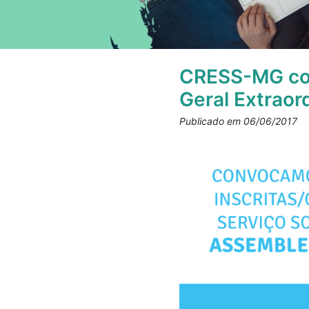
CRESS-MG con
Geral Extraord
Publicado em 06/06/2017