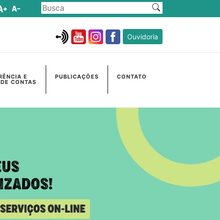
Ouvidoria
RÊNCIA E
PUBLICAÇÕES
CONTATO
 DE CONTAS