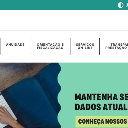
ANUIDADE
ORIENTAÇÃO E
SERVIÇOS
TRANSPA
FISCALIZAÇÃO
ON-LINE
PRESTAÇÃO