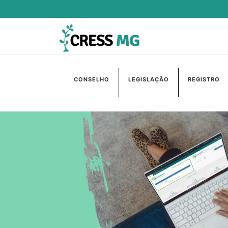
CONSELHO
LEGISLAÇÃO
REGISTRO