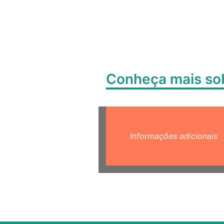
Conheça mais s
Informações adicionais