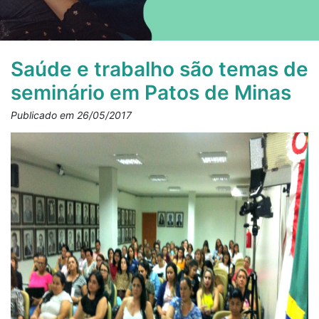
Saúde e trabalho são temas de
seminário em Patos de Minas
Publicado em 26/05/2017