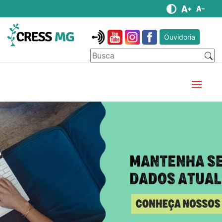
Ouvidoria