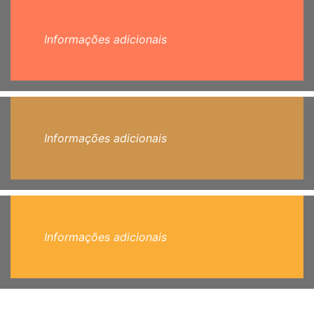
Informações adicionais
Informações adicionais
Informações adicionais