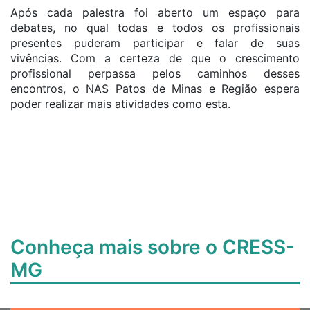
Após cada palestra foi aberto um espaço para
debates, no qual todas e todos os profissionais
presentes puderam participar e falar de suas
vivências. Com a certeza de que o crescimento
profissional perpassa pelos caminhos desses
encontros, o NAS Patos de Minas e Região espera
poder realizar mais atividades como esta.
Conheça mais sobre o CRESS-
MG