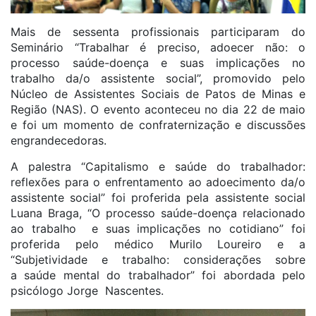
Mais de sessenta profissionais participaram do
Seminário “Trabalhar é preciso, adoecer não: o
processo saúde-doença e suas implicações no
trabalho da/o assistente social”, promovido pelo
Núcleo de Assistentes Sociais de Patos de Minas e
Região (NAS). O evento aconteceu no dia 22 de maio
e foi um momento de confraternização e discussões
engrandecedoras.
A palestra “Capitalismo e saúde do trabalhador:
reflexões para o enfrentamento ao adoecimento da/o
assistente social” foi proferida pela assistente social
Luana Braga, “O processo saúde-doença relacionado
ao trabalho e suas implicações no cotidiano” foi
proferida pelo médico Murilo Loureiro e a
“Subjetividade e trabalho: considerações sobre
a saúde mental do trabalhador” foi abordada pelo
psicólogo Jorge Nascentes.