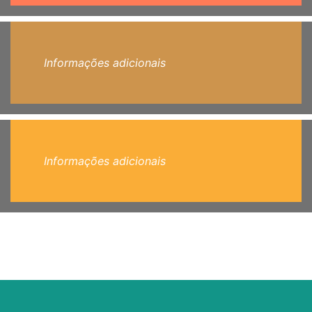
Informações adicionais
Informações adicionais