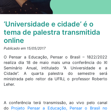
‘Universidade e cidade’ é o
tema de palestra transmitida
online
Publicado em 15/05/2017
O Pensar a Educação, Pensar o Brasil – 1822/2022
realiza dia 18 de maio mais uma conferência do XI
Seminário Anual, intitulado “A Universidade e a
Cidade”. A quarta palestra do semestre será
ministrada pelo reitor da UFRJ, o professor Roberto
Leher.
A conferência terá transmissão, ao vivo pelo canal
do
Projeto Pensar a Educação, Pensar o Brasil no