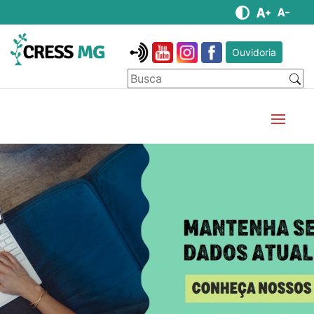
Ouvidoria