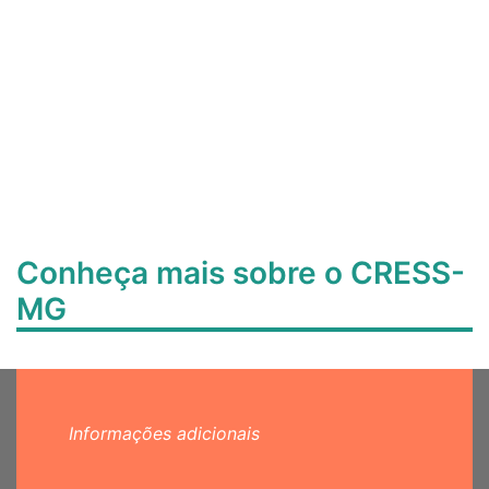
Conheça mais sobre o CRESS-
MG
Informações adicionais