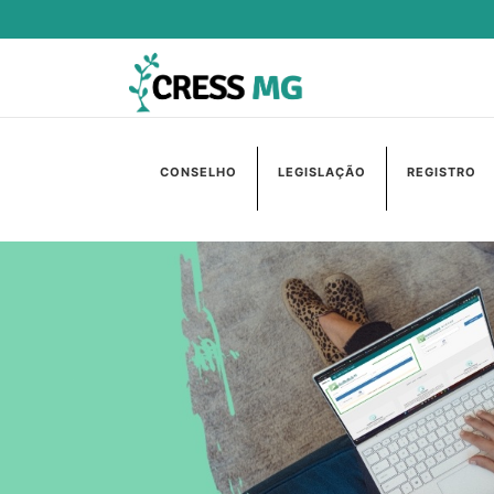
CONSELHO
LEGISLAÇÃO
REGISTRO