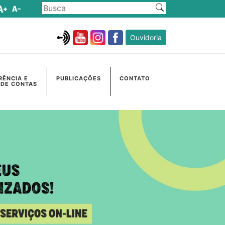
Ouvidoria
RÊNCIA E
PUBLICAÇÕES
CONTATO
 DE CONTAS