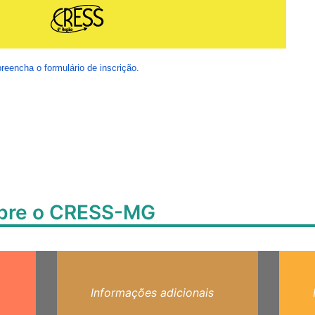
reencha o formulário de inscrição.
obre o CRESS-MG
Informações adicionais