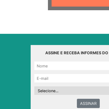
ASSINE E RECEBA INFORMES D
ASSINAR