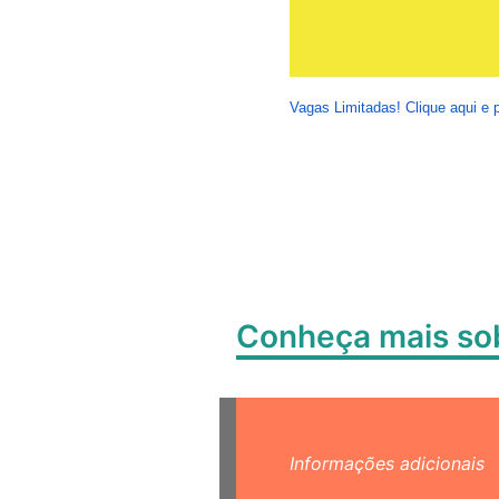
Vagas Limitadas! Clique aqui e p
Conheça mais s
Informações adicionais