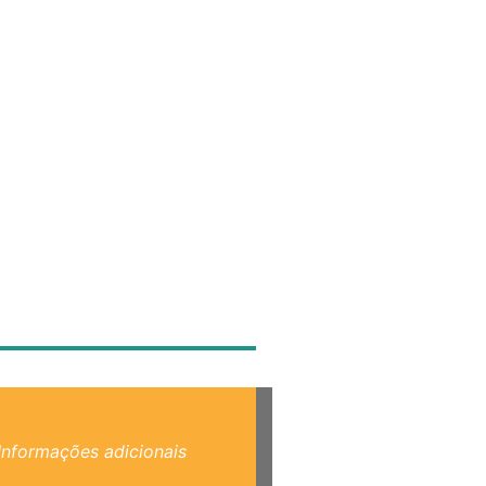
Informações adicionais