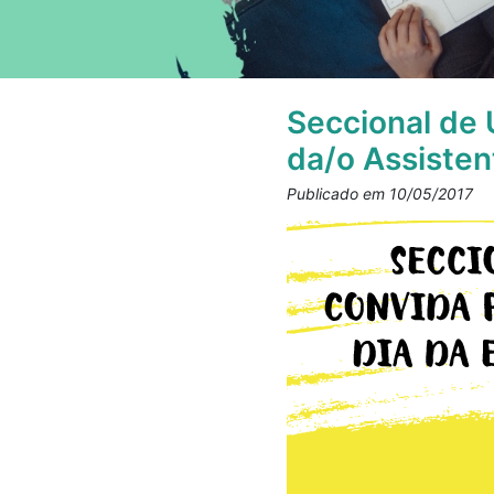
Seccional de 
da/o Assisten
Publicado em 10/05/2017