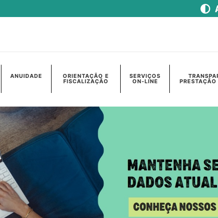
ANUIDADE
ORIENTAÇÃO E
SERVIÇOS
TRANSPA
FISCALIZAÇÃO
ON-LINE
PRESTAÇÃO