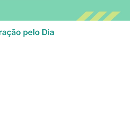
ação pelo Dia