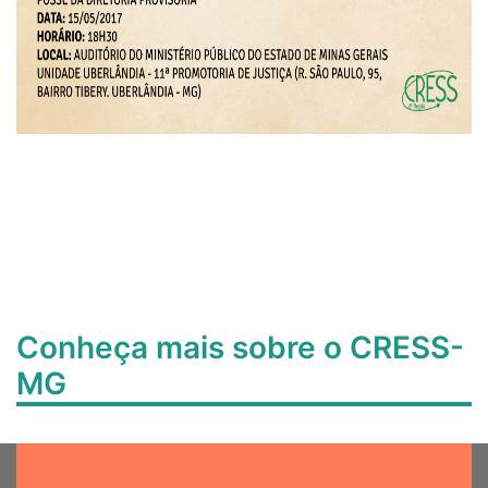
Conheça mais sobre o CRESS-
MG