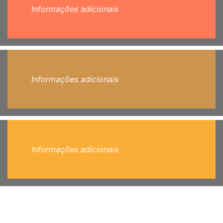
Informações adicionais
Informações adicionais
Informações adicionais