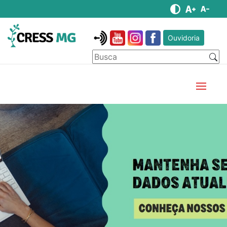
Ouvidoria