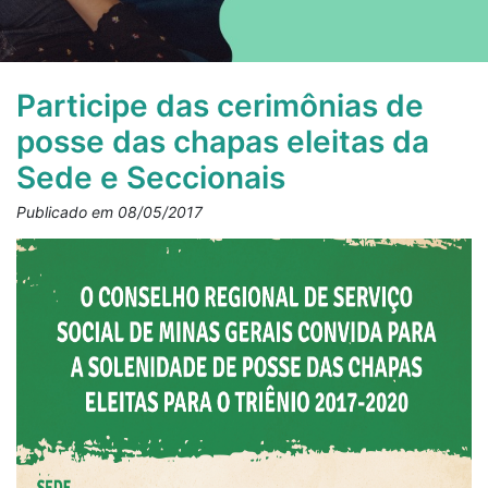
Participe das cerimônias de
posse das chapas eleitas da
Sede e Seccionais
Publicado em 08/05/2017