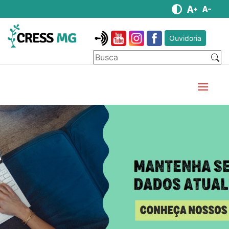
Ouvidoria