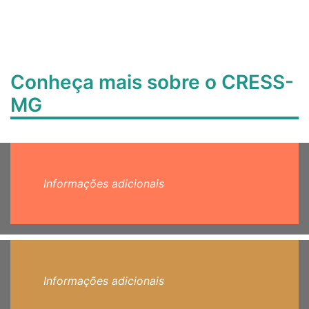
Conheça mais sobre o CRESS-
MG
Informações adicionais
Informações adicionais