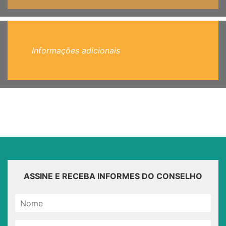
Informações adicionais
ASSINE E RECEBA INFORMES DO CONSELHO