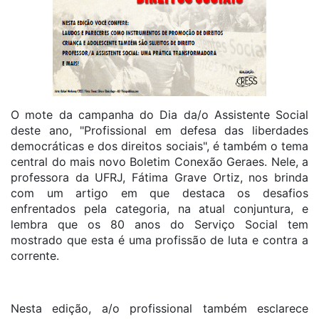
O mote da campanha do Dia da/o Assistente Social
deste ano, "Profissional em defesa das liberdades
democráticas e dos direitos sociais", é também o tema
central do mais novo Boletim Conexão Geraes. Nele, a
professora da UFRJ, Fátima Grave Ortiz, nos brinda
com um artigo em que destaca os desafios
enfrentados pela categoria, na atual conjuntura, e
lembra que os 80 anos do Serviço Social tem
mostrado que esta é uma profissão de luta e contra a
corrente.
Nesta edição, a/o profissional também esclarece