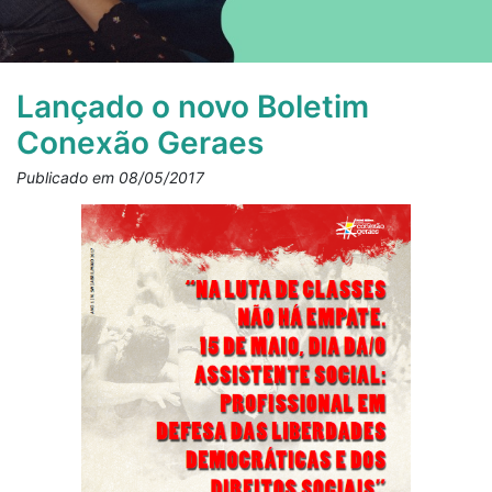
Lançado o novo Boletim
Conexão Geraes
Publicado em 08/05/2017