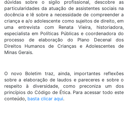
dúvidas sobre o sigilo profissional, descobre as
particularidades da atuação de assistentes sociais na
docência e lê sobre a necessidade de compreender a
criança e a/o adolescente como sujeitos de direito, em
uma entrevista com Renata Vieira, historiadora,
especialista em Políticas Públicas e coordenadora do
processo de elaboração do Plano Decenal dos
Direitos Humanos de Crianças e Adolescentes de
Minas Gerais.
O novo Boletim traz, ainda, importantes reflexões
sobre a elaboração de laudos e pareceres e sobre o
respeito à diversidade, como preconiza um dos
princípios do Código de Ética. Para acessar todo este
conteúdo,
basta clicar aqui
.