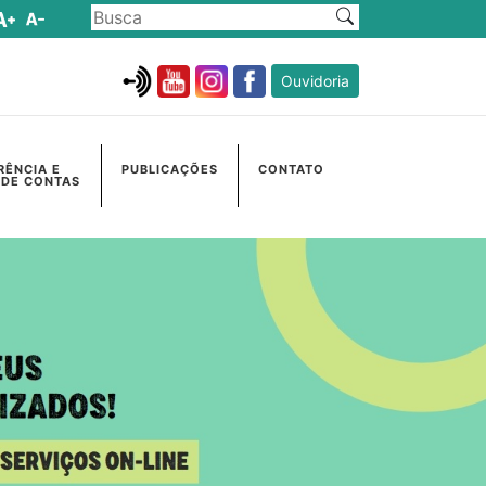
Ouvidoria
RÊNCIA E
PUBLICAÇÕES
CONTATO
 DE CONTAS