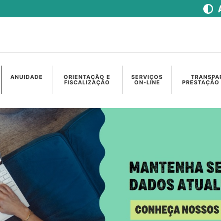
ANUIDADE
ORIENTAÇÃO E
SERVIÇOS
TRANSPA
FISCALIZAÇÃO
ON-LINE
PRESTAÇÃO