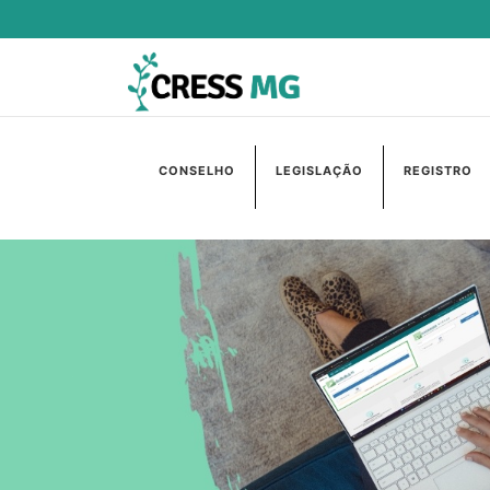
CONSELHO
LEGISLAÇÃO
REGISTRO