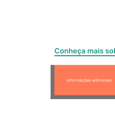
Conheça mais s
Informações adicionais