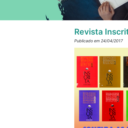
Revista Inscri
Publicado em 24/04/2017