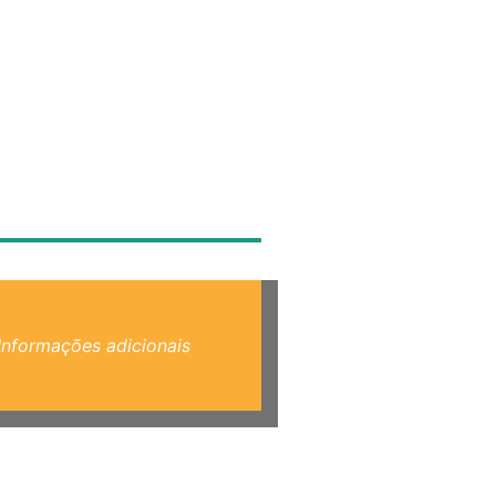
Informações adicionais