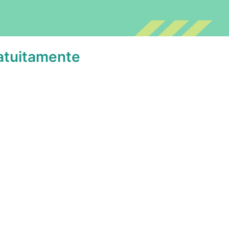
ratuitamente