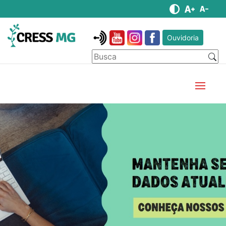
Ouvidoria