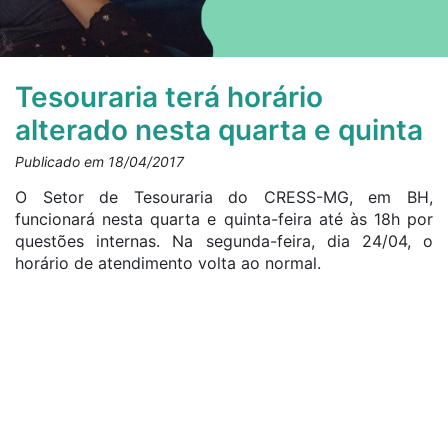
Tesouraria terá horário
alterado nesta quarta e quinta
Publicado em 18/04/2017
O Setor de Tesouraria do CRESS-MG, em BH,
funcionará nesta quarta e quinta-feira até às 18h por
questões internas. Na segunda-feira, dia 24/04, o
horário de atendimento volta ao normal.