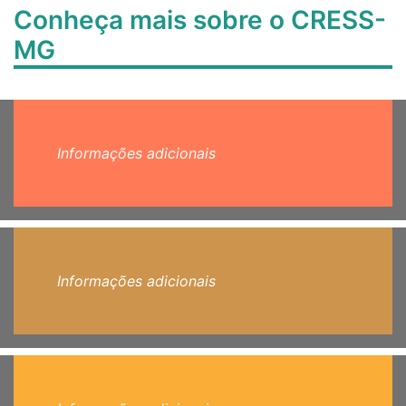
Conheça mais sobre o CRESS-
MG
Informações adicionais
Informações adicionais