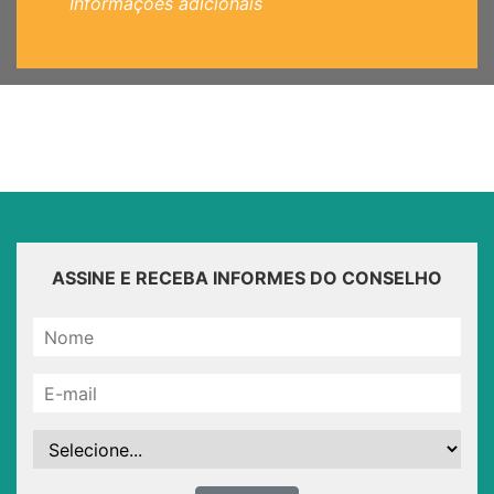
Informações adicionais
ASSINE E RECEBA INFORMES DO CONSELHO