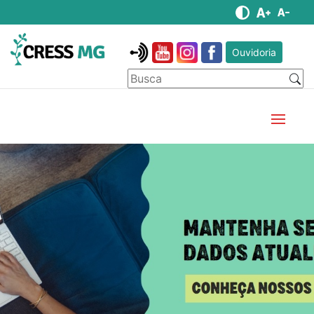
Ouvidoria