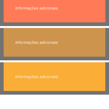
Informações adicionais
Informações adicionais
Informações adicionais