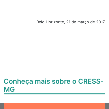
Belo Horizonte, 21 de março de 2017.
Conheça mais sobre o CRESS-
MG