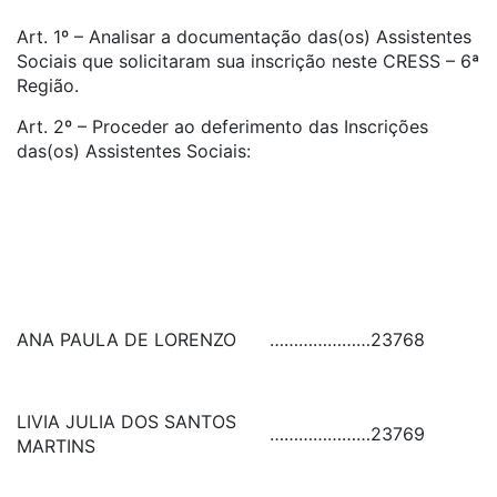
Art. 1º – Analisar a documentação das(os) Assistentes
Sociais que solicitaram sua inscrição neste CRESS – 6ª
Região.
Art. 2º – Proceder ao deferimento das Inscrições
das(os) Assistentes Sociais:
ANA PAULA DE LORENZO
…………………
23768
LIVIA JULIA DOS SANTOS
…………………
23769
MARTINS