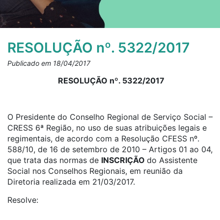
RESOLUÇÃO nº. 5322/2017
Publicado em 18/04/2017
RESOLUÇÃO nº. 5322/2017
O Presidente do Conselho Regional de Serviço Social –
CRESS 6ª Região, no uso de suas atribuições legais e
regimentais, de acordo com a Resolução CFESS nº.
588/10, de 16 de setembro de 2010 – Artigos 01 ao 04,
que trata das normas de
INSCRIÇÃO
do Assistente
Social nos Conselhos Regionais, em reunião da
Diretoria realizada em 21/03/2017.
Resolve: