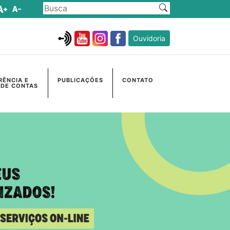
Ouvidoria
RÊNCIA E
PUBLICAÇÕES
CONTATO
 DE CONTAS