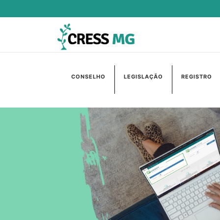
CONSELHO
LEGISLAÇÃO
REGISTRO