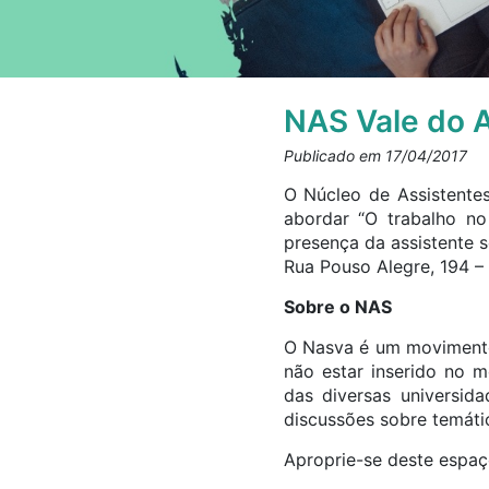
NAS Vale do A
Publicado em 17/04/2017
O Núcleo de Assistentes
abordar “O trabalho no
presença da assistente s
Rua Pouso Alegre, 194 – 
Sobre o NAS
O Nasva é um movimento 
não estar inserido no 
das diversas universida
discussões sobre temáti
Aproprie-se deste espaç