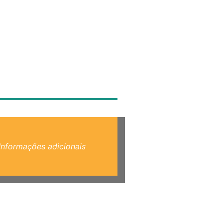
Informações adicionais