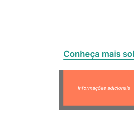
Conheça mais s
Informações adicionais