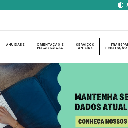
ANUIDADE
ORIENTAÇÃO E
SERVIÇOS
TRANSPA
FISCALIZAÇÃO
ON-LINE
PRESTAÇÃO