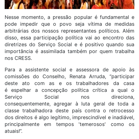
Nesse momento, a pressão popular é fundamental e
pode impedir que o povo seja vítima de medidas
arbitrárias dos nossos representantes políticos. Além
disso, essa participação política vai ao encontro das
diretrizes do Serviço Social e é positivo quando sua
importância é assimilada também por quem trabalha
nos CRESS.
Para a assistente social e assessora de apoio às
comissões do Conselho, Renata Arruda, “participar
deste ato com as e os trabalhadores da casa
é espelhar a concepção política crítica a qual o
Serviço Social nos direciona,
consequentemente, agregar à luta geral de toda a
classe trabalhadora deste país contra o retrocesso
dos direitos é algo legítimo, imprescindível e inadiável,
principalmente em tempos 'temerosos' como os
atuais!”.