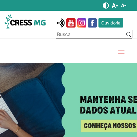
Ouvidoria