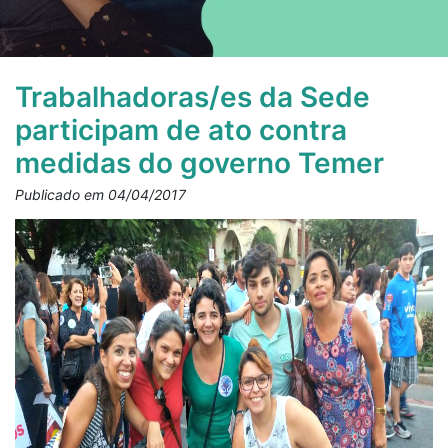
Trabalhadoras/es da Sede
participam de ato contra
medidas do governo Temer
Publicado em 04/04/2017