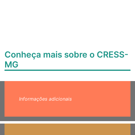
Conheça mais sobre o CRESS-
MG
Informações adicionais