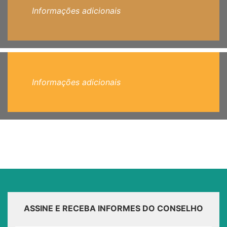
Informações adicionais
Informações adicionais
ASSINE E RECEBA INFORMES DO CONSELHO