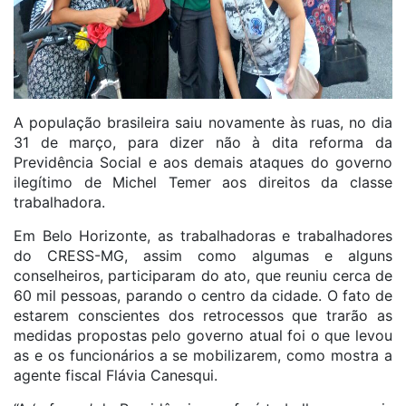
A população brasileira saiu novamente às ruas, no dia
31 de março, para dizer não à dita reforma da
Previdência Social e aos demais ataques do governo
ilegítimo de Michel Temer aos direitos da classe
trabalhadora.
Em Belo Horizonte, as trabalhadoras e trabalhadores
do CRESS-MG, assim como algumas e alguns
conselheiros, participaram do ato, que reuniu cerca de
60 mil pessoas, parando o centro da cidade. O fato de
estarem conscientes dos retrocessos que trarão as
medidas propostas pelo governo atual foi o que levou
as e os funcionários a se mobilizarem, como mostra a
agente fiscal Flávia Canesqui.