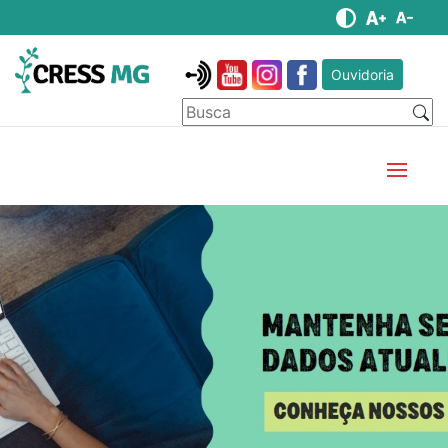
Ouvidoria