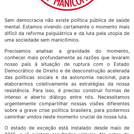
Sem democracia não existe política pública de saúde
mental. Estamos vivendo certamente o momento mais
difícil da reforma psiquiátrica e da luta pela utopia de
uma sociedade sem manicômios.
Precisamos analisar a gravidade do momento,
conhecer mais profundamente as razões que levaram
nosso país à situação de ruptura com o Estado
Democrático de Direito e de desconstrução acelerada
das políticas sociais e da autonomia nacional, para
elaborarmos coletivamente as estratégias da nossa
resistência. Para isso, é preciso construir formas de
intenso e aberto diálogo entre nós. Necessitamos
urgentemente compartilhar nossas visões diferentes
sobre a grave crise política brasileira, para podermos
caminhar unidos neste momento crucial da nossa luta.
O estado de exceção está instalado desde maio de