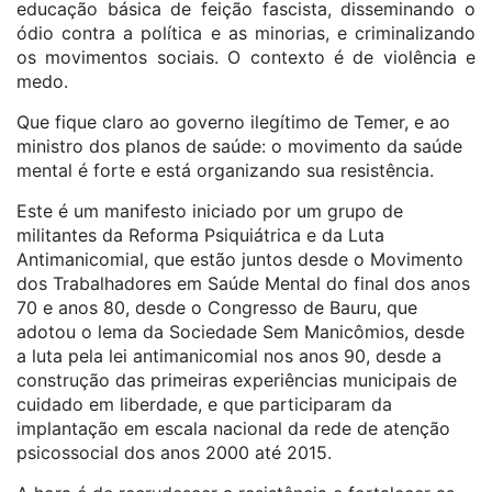
educação básica de feição fascista, disseminando o
ódio contra a política e as minorias, e criminalizando
os movimentos sociais. O contexto é de violência e
medo.
Que fique claro ao governo ilegítimo de Temer, e ao
ministro dos planos de saúde: o movimento da saúde
mental é forte e está organizando sua resistência.
Este é um manifesto iniciado por um grupo de
militantes da Reforma Psiquiátrica e da Luta
Antimanicomial, que estão juntos desde o Movimento
dos Trabalhadores em Saúde Mental do final dos anos
70 e anos 80, desde o Congresso de Bauru, que
adotou o lema da Sociedade Sem Manicômios, desde
a luta pela lei antimanicomial nos anos 90, desde a
construção das primeiras experiências municipais de
cuidado em liberdade, e que participaram da
implantação em escala nacional da rede de atenção
psicossocial dos anos 2000 até 2015.