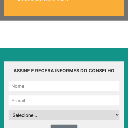
ASSINE E RECEBA INFORMES DO CONSELHO