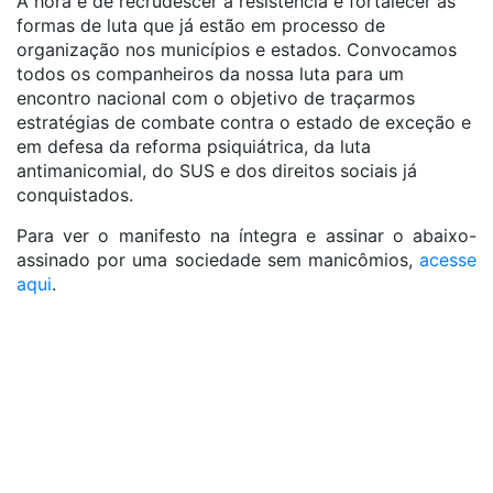
A hora é de recrudescer a resistência e fortalecer as
formas de luta que já estão em processo de
organização nos municípios e estados. Convocamos
todos os companheiros da nossa luta para um
encontro nacional com o objetivo de traçarmos
estratégias de combate contra o estado de exceção e
em defesa da reforma psiquiátrica, da luta
antimanicomial, do SUS e dos direitos sociais já
conquistados.
Para ver o manifesto na íntegra e assinar o abaixo-
assinado por uma sociedade sem manicômios,
acesse
aqui
.