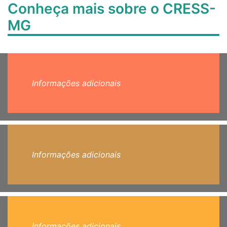
Conheça mais sobre o CRESS-
MG
Informações adicionais
Informações adicionais
Informações adicionais