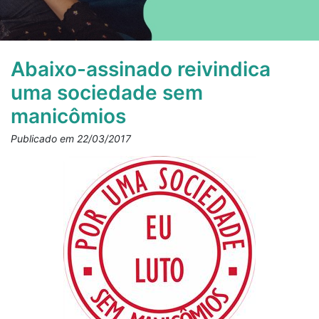
Abaixo-assinado reivindica
uma sociedade sem
manicômios
Publicado em 22/03/2017