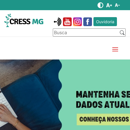
Ouvidoria