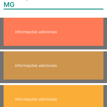
MG
Informações adicionais
Informações adicionais
Informações adicionais