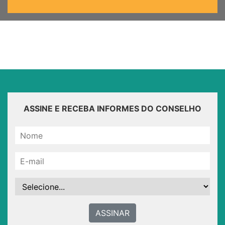
ASSINE E RECEBA INFORMES DO CONSELHO
ASSINAR