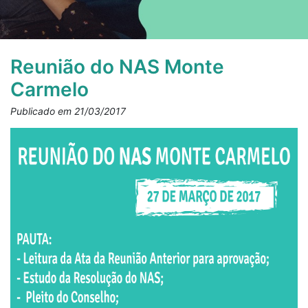
Reunião do NAS Monte
Carmelo
Publicado em 21/03/2017