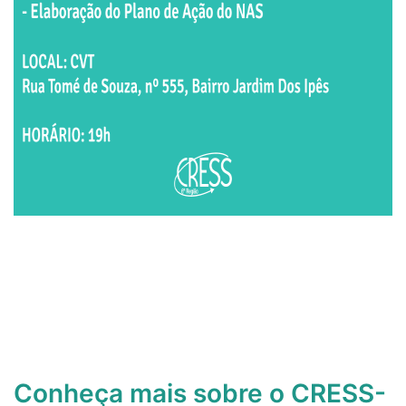
Conheça mais sobre o CRESS-