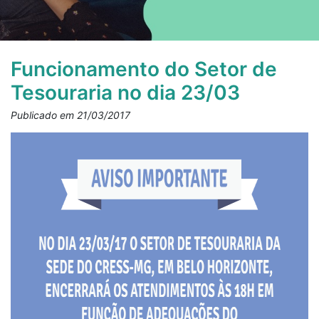
Funcionamento do Setor de
Tesouraria no dia 23/03
Publicado em 21/03/2017