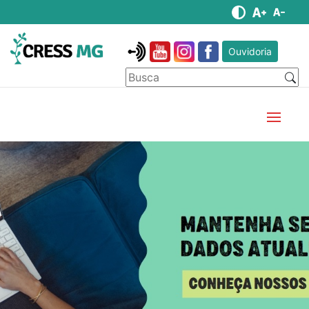
Ouvidoria