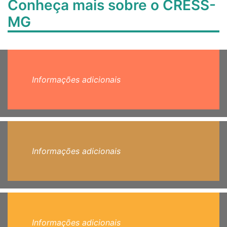
Conheça mais sobre o CRESS-
MG
Informações adicionais
Informações adicionais
Informações adicionais