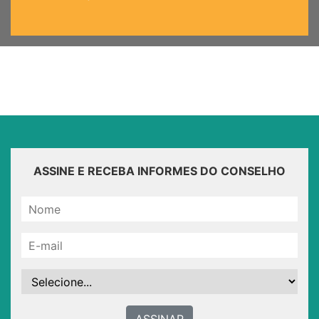
ASSINE E RECEBA INFORMES DO CONSELHO