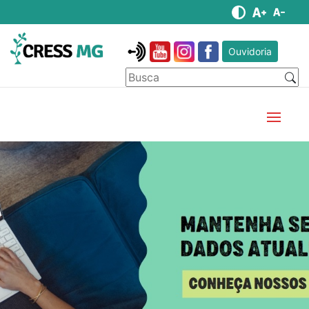
Ouvidoria