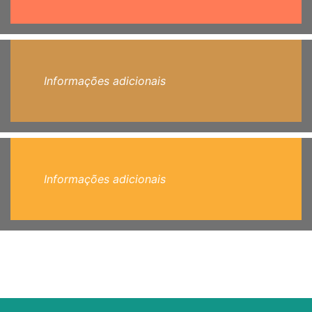
Informações adicionais
Informações adicionais