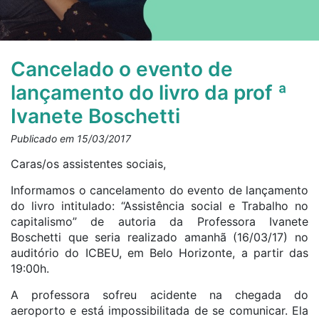
Cancelado o evento de
lançamento do livro da prof ª
Ivanete Boschetti
Publicado em 15/03/2017
Caras/os assistentes sociais,
Informamos o cancelamento do evento de lançamento
do livro intitulado: “Assistência social e Trabalho no
capitalismo” de autoria da Professora Ivanete
Boschetti que seria realizado amanhã (16/03/17) no
auditório do ICBEU, em Belo Horizonte, a partir das
19:00h.
A professora sofreu acidente na chegada do
aeroporto e está impossibilitada de se comunicar. Ela