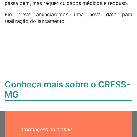
passa bem, mas requer cuidados médicos e repouso.
Em breve anunciaremos uma nova data para
realização do lançamento.
Conheça mais sobre o CRESS-
MG
Informações adicionais