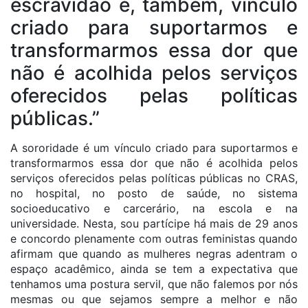
escravidão e, também, vínculo
criado para suportarmos e
transformarmos essa dor que
não é acolhida pelos serviços
oferecidos pelas políticas
públicas.”
A sororidade é um vínculo criado para suportarmos e
transformarmos essa dor que não é acolhida pelos
serviços oferecidos pelas políticas públicas no CRAS,
no hospital, no posto de saúde, no sistema
socioeducativo e carcerário, na escola e na
universidade. Nesta, sou partícipe há mais de 29 anos
e concordo plenamente com outras feministas quando
afirmam que quando as mulheres negras adentram o
espaço acadêmico, ainda se tem a expectativa que
tenhamos uma postura servil, que não falemos por nós
mesmas ou que sejamos sempre a melhor e não