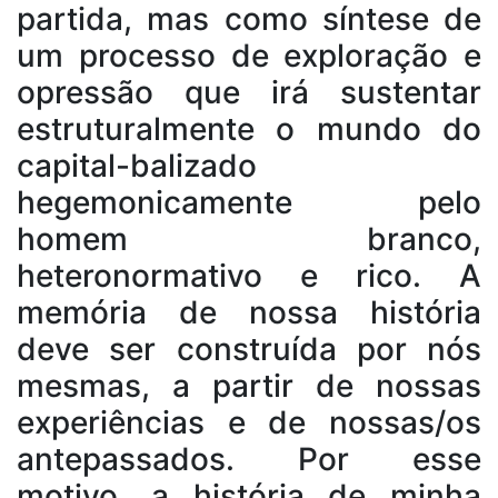
partida, mas como síntese de
um processo de exploração e
opressão que irá sustentar
estruturalmente o mundo do
capital-balizado
hegemonicamente pelo
homem branco,
heteronormativo e rico. A
memória de nossa história
deve ser construída por nós
mesmas, a partir de nossas
experiências e de nossas/os
antepassados. Por esse
motivo, a história de minha