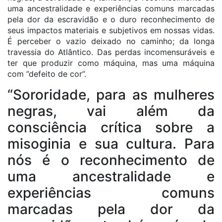
uma ancestralidade e experiências comuns marcadas
pela dor da escravidão e o duro reconhecimento de
seus impactos materiais e subjetivos em nossas vidas.
É perceber o vazio deixado no caminho; da longa
travessia do Atlântico. Das perdas incomensuráveis e
ter que produzir como máquina, mas uma máquina
com ”defeito de cor”.
“Sororidade, para as mulheres
negras, vai além da
consciência crítica sobre a
misoginia e sua cultura. Para
nós é o reconhecimento de
uma ancestralidade e
experiências comuns
marcadas pela dor da