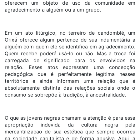
oferecem um objeto de uso da comunidade em
agradecimento a alguém ou a um grupo.
Em um ato litúrgico, no terreiro de candomblé, um
Orixá oferece algum pertence de sua indumentária a
alguém com quem ele se identifica em agradecimento.
Quem recebe poderá usá-lo ou não. Mas a troca foi
carregada de significado para os envolvidos na
relação. Esses atos expressam uma concepção
pedagógica que é perfeitamente legítima nesses
territórios e ainda informam uma relação que é
absolutamente distinta das relações sociais onde o
consumo se sobrepõe à tradição, à ancestralidade.
O que as jovens negras chamam a atenção é para essa
apropriação indevida da cultura negra pela
mercantilização de sua estética que sempre ocorreu
na sociedade capitalista e de forma abusiva. Aqui, a