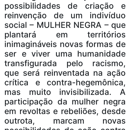
possibilidades de criação e
reinvenção de um indivíduo
social – MULHER NEGRA – que
plantará em territórios
inimagináveis novas formas de
ser e viver uma humanidade
transfigurada pelo racismo,
que será reinventada na ação
crítica e contra-hegemônica,
mas muito invisibilizada. A
participação da mulher negra
em revoltas e rebeliões, desde
outrota, marcam novas