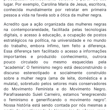
lugar. Por exemplo, Carolina Maria de Jesus, escritora,
conhecida mundialmente por retratar em primeira
pessoa a vida na favela sob a ótica da mulher negra.
Acredito que a ação organizada das mulheres negras
na contemporaneidade, facilitada pelas tecnologias
digitais, o acesso à educação, a ocupação de postos
estratégicos na política, na universidade e no mundo
do trabalho, embora ínfimo, tem feito a diferença.
Essa diferença tem facilitado o acesso a informações
importantes e produzido conhecimento, outrora
pouco circulado ou mesmo esquecidas pela
“academia”. O feminismo negro está desconstruindo o
discurso estereotipado e socialmente construído
sobre a mulher negra (ama de leite, doméstica e a
mulata), sobretudo pelos setores mais conservadores
do Movimento Feminista e do Movimento Negro.
Parafraseando Suieli Carneiro, estamos “enegrecendo
o feminismo e generificando o movimento negro”.
Nossa história está sendo contada por nós mesmas a