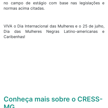
no campo de estágio com base nas legislações e
normas acima citadas.
VIVA o Dia Internacional das Mulheres e o 25 de julho,
Dia das Mulheres Negras Latino-americanas e
Caribenhas!
Conheça mais sobre o CRESS-
MG