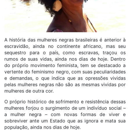
A história das mulheres negras brasileiras é anterior à
escravidão, ainda no continente africano, mas seu
sequestro para o país, como escravas, traçou os
rumos de suas vidas, ainda nos dias de hoje. Dentro
do próprio movimento feminista, tem se destacado a
vertente do feminismo negro, com suas peculiaridades
e demandas, o que indica que as opressões vividas
pelas mulheres negras não são as mesmas vividas por
mulheres de outra cor.
O próprio histórico de sofrimento e resistência dessas
mulheres forjou o surgimento de um indivíduo social –
a mulher negra – com novas formas de viver e
sobreviver ante um Estado que as ignora e mata sua
população, ainda nos dias de hoje.