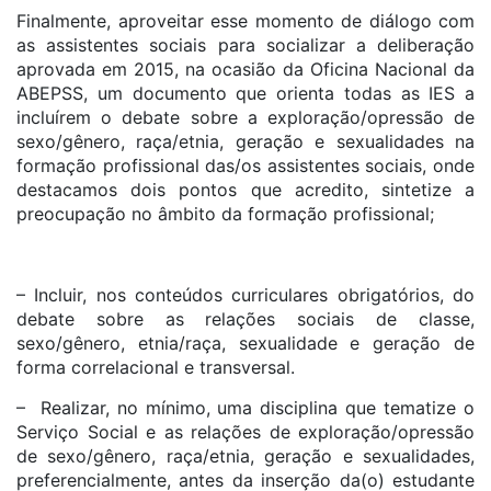
Finalmente, aproveitar esse momento de diálogo com
as assistentes sociais para socializar a deliberação
aprovada em 2015, na ocasião da Oficina Nacional da
ABEPSS, um documento que orienta todas as IES a
incluírem o debate sobre a exploração/opressão de
sexo/gênero, raça/etnia, geração e sexualidades na
formação profissional das/os assistentes sociais, onde
destacamos dois pontos que acredito, sintetize a
preocupação no âmbito da formação profissional;
– Incluir, nos conteúdos curriculares obrigatórios, do
debate sobre as relações sociais de classe,
sexo/gênero, etnia/raça, sexualidade e geração de
forma correlacional e transversal.
– Realizar, no mínimo, uma disciplina que tematize o
Serviço Social e as relações de exploração/opressão
de sexo/gênero, raça/etnia, geração e sexualidades,
preferencialmente, antes da inserção da(o) estudante