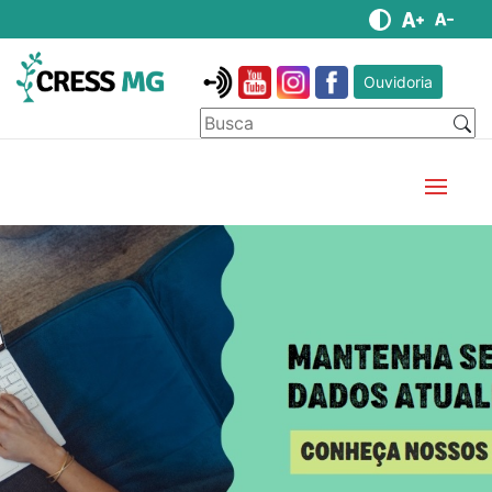
Ouvidoria