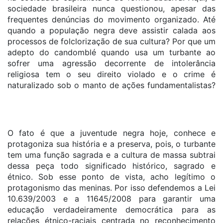
sociedade brasileira nunca questionou, apesar das
frequentes denúncias do movimento organizado. Até
quando a população negra deve assistir calada aos
processos de folclorização de sua cultura? Por que um
adepto do candomblé quando usa um turbante ao
sofrer uma agressão decorrente de intolerância
religiosa tem o seu direito violado e o crime é
naturalizado sob o manto de ações fundamentalistas?
O fato é que a juventude negra hoje, conhece e
protagoniza sua história e a preserva, pois, o turbante
tem uma função sagrada e a cultura de massa subtrai
dessa peça todo significado histórico, sagrado e
étnico. Sob esse ponto de vista, acho legítimo o
protagonismo das meninas. Por isso defendemos a Lei
10.639/2003 e a 11645/2008 para garantir uma
educação verdadeiramente democrática para as
relações étnico-raciais centrada no reconhecimento