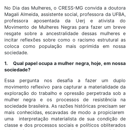
No Dia das Mulheres, o CRESS-MG convida a doutora
Magali Almeida, assistente social, professora da UFBA,
professora aposentada da Uerj e ativista do
Movimento de Mulheres Negras para fazer um breve
resgate sobre a ancestralidade dessas mulheres e
incitar reflexões sobre como o racismo estrutural as
coloca como população mais oprimida em nossa
sociedade.
1. Qual papel ocupa a mulher negra, hoje, em nossa
sociedade?
Essa pergunta nos desafia a fazer um duplo
movimento reflexivo para capturar a materialidade da
exploração do trabalho e opressão perpetrada sob a
mulher negra e os processos de resistência na
sociedade brasileira. As razões históricas precisam ser
mais conhecidas, escavadas de modo a propiciarem
uma interpretação materialista de sua condição de
classe e dos processos sociais e políticos obliterados