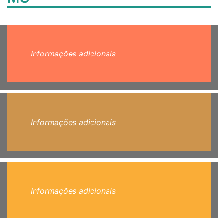
Informações adicionais
Informações adicionais
Informações adicionais