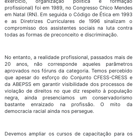
exercício, organização política e formação
profissional) foi em 1989, no Congresso Chico Mendes
em Natal (RN). Em seguida o Código de Ética em 1993
e as Diretrizes Curriculares de 1996 sinalizam o
compromisso dos assistentes sociais na luta contra
todas as formas de preconceito e discriminação.
No entanto, a realidade profissional, passados mais de
20 anos, não corresponde aqueles parâmetros
aprovados nos fóruns da categoria. Temos percebido
que apesar do esforço do Conjunto CFESS-CRESS e
da ABEPSS em garantir visibilidade dos processos de
violação de direitos no que diz respeito à população
negra, ainda presenciamos um conservadorismo
bastante enraizado na profissão. O mito da
democracia racial ainda nos persegue.
Devemos ampliar os cursos de capacitação para os