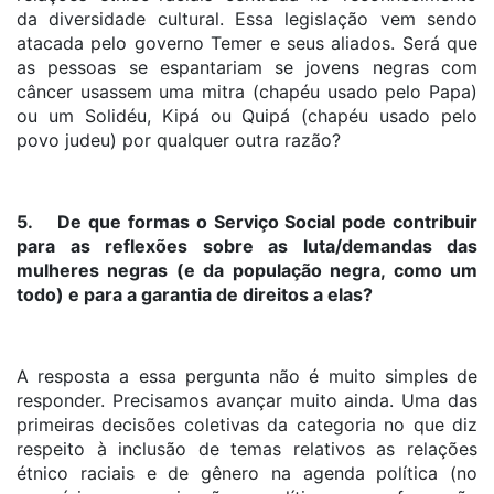
da diversidade cultural. Essa legislação vem sendo
atacada pelo governo Temer e seus aliados. Será que
as pessoas se espantariam se jovens negras com
câncer usassem uma mitra (chapéu usado pelo Papa)
ou um Solidéu, Kipá ou Quipá (chapéu usado pelo
povo judeu) por qualquer outra razão?
5. De que formas o Serviço Social pode contribuir
para as reflexões sobre as luta/demandas das
mulheres negras (e da população negra, como um
todo) e para a garantia de direitos a elas?
A resposta a essa pergunta não é muito simples de
responder. Precisamos avançar muito ainda. Uma das
primeiras decisões coletivas da categoria no que diz
respeito à inclusão de temas relativos as relações
étnico raciais e de gênero na agenda política (no