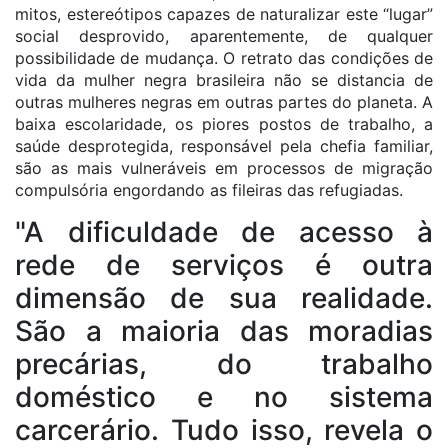
mitos, estereótipos capazes de naturalizar este “lugar”
social desprovido, aparentemente, de qualquer
possibilidade de mudança. O retrato das condições de
vida da mulher negra brasileira não se distancia de
outras mulheres negras em outras partes do planeta. A
baixa escolaridade, os piores postos de trabalho, a
saúde desprotegida, responsável pela chefia familiar,
são as mais vulneráveis em processos de migração
compulsória engordando as fileiras das refugiadas.
"A dificuldade de acesso à
rede de serviços é outra
dimensão de sua realidade.
São a maioria das moradias
precárias, do trabalho
doméstico e no sistema
carcerário. Tudo isso, revela o