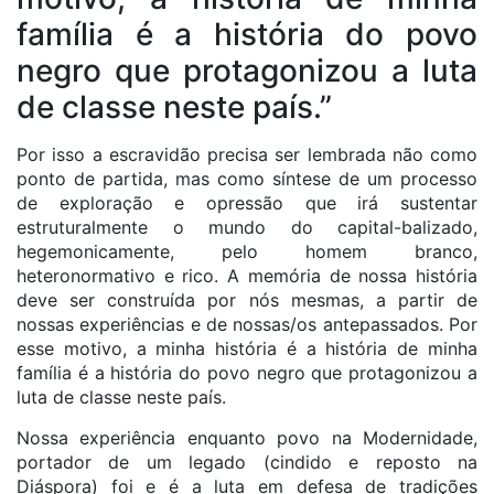
família é a história do povo
negro que protagonizou a luta
de classe neste país.”
Por isso a escravidão precisa ser lembrada não como
ponto de partida, mas como síntese de um processo
de exploração e opressão que irá sustentar
estruturalmente o mundo do capital-balizado,
hegemonicamente, pelo homem branco,
heteronormativo e rico. A memória de nossa história
deve ser construída por nós mesmas, a partir de
nossas experiências e de nossas/os antepassados. Por
esse motivo, a minha história é a história de minha
família é a história do povo negro que protagonizou a
luta de classe neste país.
Nossa experiência enquanto povo na Modernidade,
portador de um legado (cindido e reposto na
Diáspora) foi e é a luta em defesa de tradições