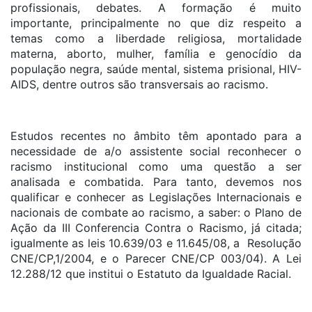
profissionais, debates. A formação é muito
importante, principalmente no que diz respeito a
temas como a liberdade religiosa, mortalidade
materna, aborto, mulher, família e genocídio da
população negra, saúde mental, sistema prisional, HIV-
AIDS, dentre outros são transversais ao racismo.
Estudos recentes no âmbito têm apontado para a
necessidade de a/o assistente social reconhecer o
racismo institucional como uma questão a ser
analisada e combatida. Para tanto, devemos nos
qualificar e conhecer as Legislações Internacionais e
nacionais de combate ao racismo, a saber: o Plano de
Ação da III Conferencia Contra o Racismo, já citada;
igualmente as leis 10.639/03 e 11.645/08, a Resolução
CNE/CP,1/2004, e o Parecer CNE/CP 003/04). A Lei
12.288/12 que institui o Estatuto da Igualdade Racial.