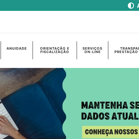
ANUIDADE
ORIENTAÇÃO E
SERVIÇOS
TRANSPA
FISCALIZAÇÃO
ON-LINE
PRESTAÇÃO