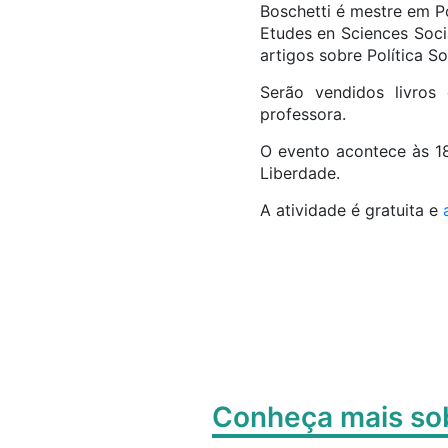
Boschetti é mestre em P
Etudes en Sciences Soci
artigos sobre Política So
Serão vendidos livros
professora.
O evento acontece às 18
Liberdade.
A atividade é gratuita e
Conheça mais s