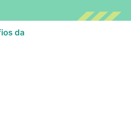
fios da