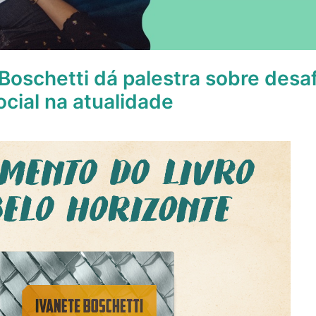
 Boschetti dá palestra sobre desa
ocial na atualidade