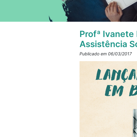
Profª Ivanete
Assistência S
Publicado em 06/03/2017