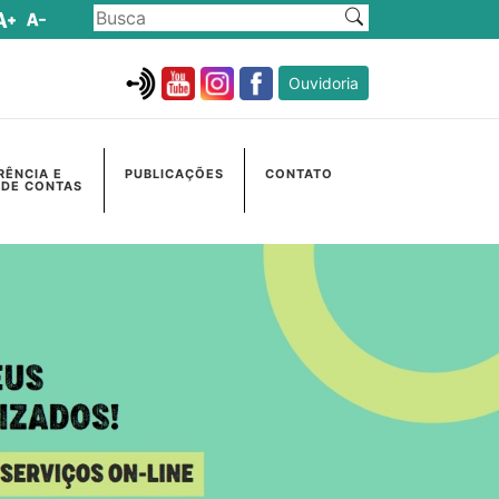
Ouvidoria
RÊNCIA E
PUBLICAÇÕES
CONTATO
 DE CONTAS