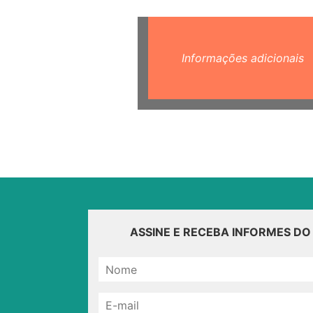
Informações adicionais
ASSINE E RECEBA INFORMES D