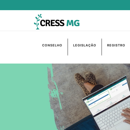
CONSELHO
LEGISLAÇÃO
REGISTRO