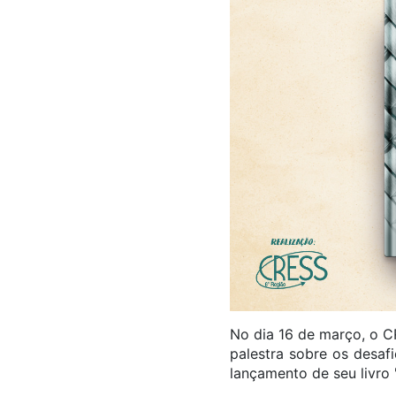
No dia 16 de março, o C
palestra sobre os desaf
lançamento de seu livro "