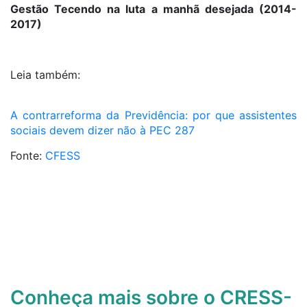
Gestão Tecendo na luta a manhã desejada (2014-
2017)
Leia também:
A contrarreforma da Previdência: por que assistentes
sociais devem dizer não à PEC 287
Fonte:
CFESS
Conheça mais sobre o CRESS-