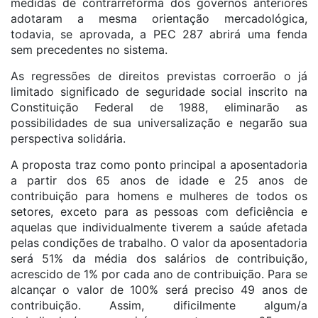
medidas de contrarreforma dos governos anteriores
adotaram a mesma orientação mercadológica,
todavia, se aprovada, a PEC 287 abrirá uma fenda
sem precedentes no sistema.
As regressões de direitos previstas corroerão o já
limitado significado de seguridade social inscrito na
Constituição Federal de 1988, eliminarão as
possibilidades de sua universalização e negarão sua
perspectiva solidária.
A proposta traz como ponto principal a aposentadoria
a partir dos 65 anos de idade e 25 anos de
contribuição para homens e mulheres de todos os
setores, exceto para as pessoas com deficiência e
aquelas que individualmente tiverem a saúde afetada
pelas condições de trabalho. O valor da aposentadoria
será 51% da média dos salários de contribuição,
acrescido de 1% por cada ano de contribuição. Para se
alcançar o valor de 100% será preciso 49 anos de
contribuição. Assim, dificilmente algum/a