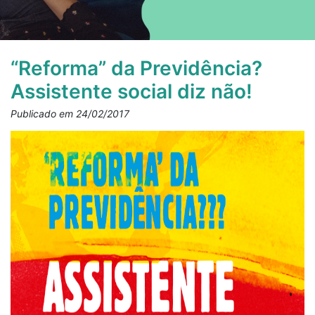
“Reforma” da Previdência?
Assistente social diz não!
Publicado em 24/02/2017