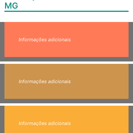
MG
Informações adicionais
Informações adicionais
Informações adicionais