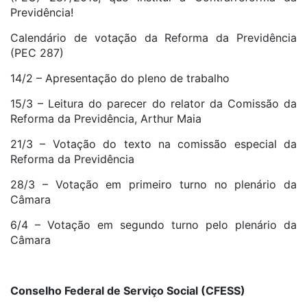
Previdência!
Calendário de votação da Reforma da Previdência
(PEC 287)
14/2 – Apresentação do pleno de trabalho
15/3 – Leitura do parecer do relator da Comissão da
Reforma da Previdência, Arthur Maia
21/3 – Votação do texto na comissão especial da
Reforma da Previdência
28/3 – Votação em primeiro turno no plenário da
Câmara
6/4 – Votação em segundo turno pelo plenário da
Câmara
Conselho Federal de Serviço Social (CFESS)