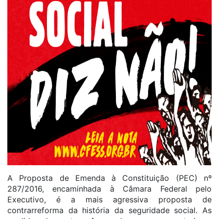
A Proposta de Emenda à Constituição (PEC) nº
287/2016, encaminhada à Câmara Federal pelo
Executivo, é a mais agressiva proposta de
contrarreforma da história da seguridade social. As