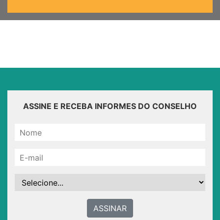
ASSINE E RECEBA INFORMES DO CONSELHO
ASSINAR