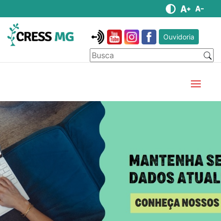
Ouvidoria