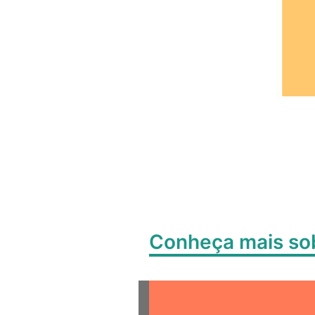
Conheça mais s