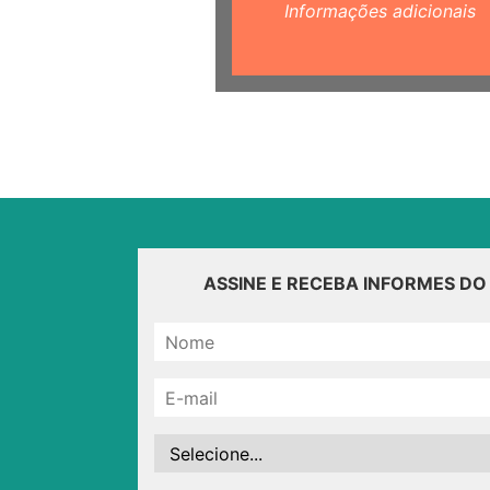
Informações adicionais
ASSINE E RECEBA INFORMES D