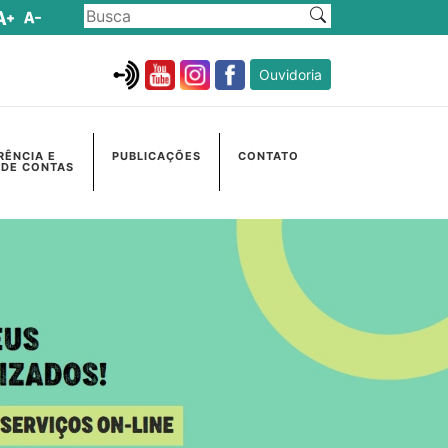
Ouvidoria
RÊNCIA E
PUBLICAÇÕES
CONTATO
 DE CONTAS