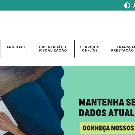
ANUIDADE
ORIENTAÇÃO E
SERVIÇOS
TRANSPA
FISCALIZAÇÃO
ON-LINE
PRESTAÇÃO