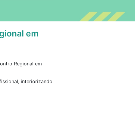
egional em
ontro Regional em
issional, interiorizando