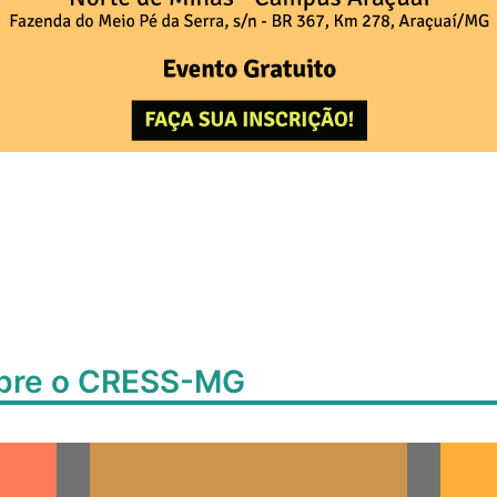
obre o CRESS-MG