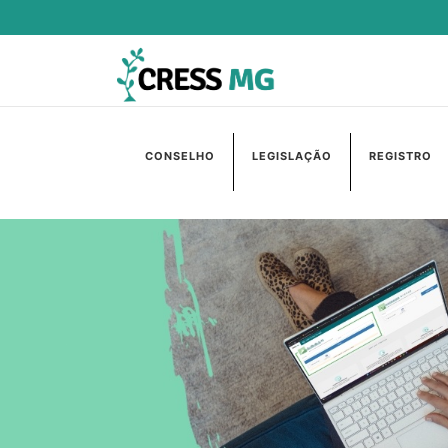
CONSELHO
LEGISLAÇÃO
REGISTRO