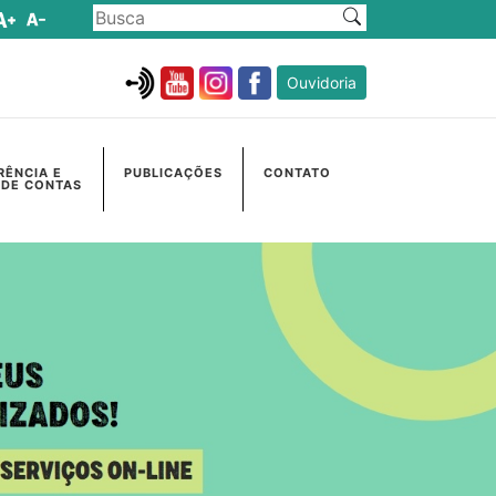
Ouvidoria
RÊNCIA E
PUBLICAÇÕES
CONTATO
 DE CONTAS