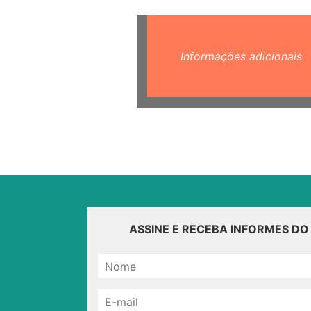
Informações adicionais
ASSINE E RECEBA INFORMES D