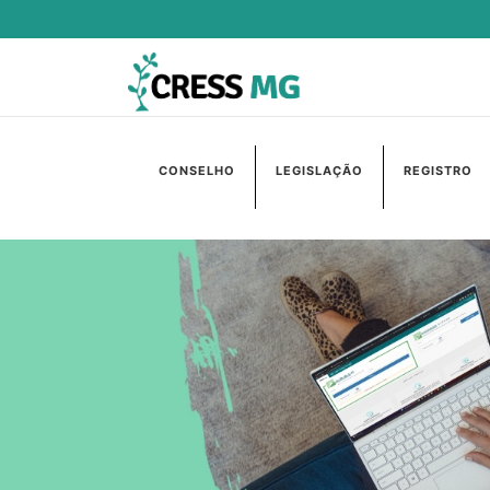
CONSELHO
LEGISLAÇÃO
REGISTRO