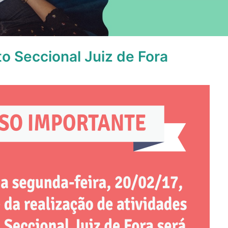
 Seccional Juiz de Fora