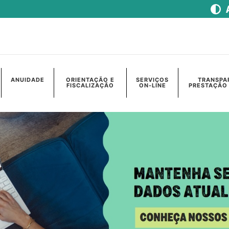
ANUIDADE
ORIENTAÇÃO E
SERVIÇOS
TRANSPA
FISCALIZAÇÃO
ON-LINE
PRESTAÇÃO