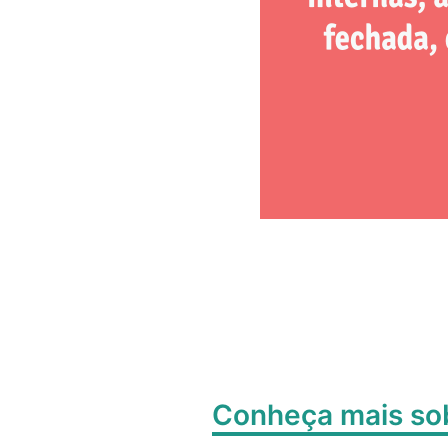
Conheça mais s