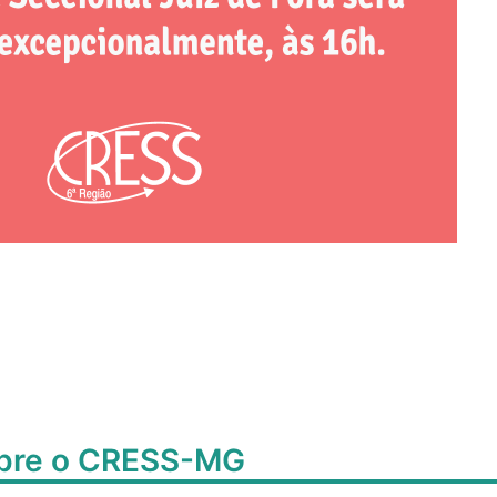
obre o CRESS-MG