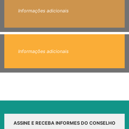
Informações adicionais
Informações adicionais
ASSINE E RECEBA INFORMES DO CONSELHO