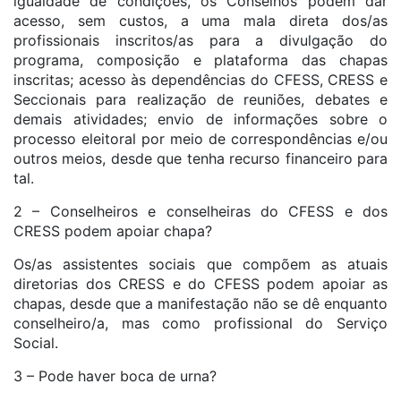
igualdade de condições, os Conselhos podem dar
acesso, sem custos, a uma mala direta dos/as
profissionais inscritos/as para a divulgação do
programa, composição e plataforma das chapas
inscritas; acesso às dependências do CFESS, CRESS e
Seccionais para realização de reuniões, debates e
demais atividades; envio de informações sobre o
processo eleitoral por meio de correspondências e/ou
outros meios, desde que tenha recurso financeiro para
tal.
2 – Conselheiros e conselheiras do CFESS e dos
CRESS podem apoiar chapa?
Os/as assistentes sociais que compõem as atuais
diretorias dos CRESS e do CFESS podem apoiar as
chapas, desde que a manifestação não se dê enquanto
conselheiro/a, mas como profissional do Serviço
Social.
3 – Pode haver boca de urna?