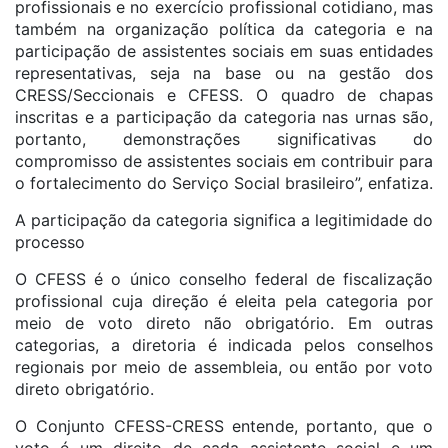
profissionais e no exercício profissional cotidiano, mas
também na organização política da categoria e na
participação de assistentes sociais em suas entidades
representativas, seja na base ou na gestão dos
CRESS/Seccionais e CFESS. O quadro de chapas
inscritas e a participação da categoria nas urnas são,
portanto, demonstrações significativas do
compromisso de assistentes sociais em contribuir para
o fortalecimento do Serviço Social brasileiro”, enfatiza.
A participação da categoria significa a legitimidade do
processo
O CFESS é o único conselho federal de fiscalização
profissional cuja direção é eleita pela categoria por
meio de voto direto não obrigatório. Em outras
categorias, a diretoria é indicada pelos conselhos
regionais por meio de assembleia, ou então por voto
direto obrigatório.
O Conjunto CFESS-CRESS entende, portanto, que o