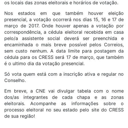
os locais das zonas eleitorais e horários de votação.
Nos estados em que também houver eleição
presencial, a votação ocorrerá nos dias 15, 16 e 17 de
março de 2017. Onde houver apenas a votação por
correspondência, a cédula eleitoral recebida em casa
pelo/a assistente social deverá ser preenchida e
encaminhada o mais breve possível pelos Correios,
sem custo nenhum. A data limite para postagem da
cédula para os CRESS será 17 de março, que também
é o ultimo dia da votação presencial.
Só vota quem está com a inscrição ativa e regular no
Conselho.
Em breve, a CNE vai divulgar tabela com o nome
dos/as integrantes de cada chapa e as zonas
eleitorais. Acompanhe as informações sobre o
processo eleitoral no seu estado pelo site do CRESS
de sua região!