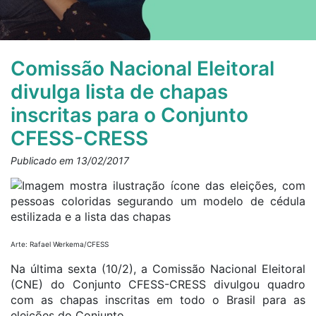
Comissão Nacional Eleitoral
divulga lista de chapas
inscritas para o Conjunto
CFESS-CRESS
Publicado em 13/02/2017
Arte: Rafael Werkema/CFESS
Na última sexta (10/2), a Comissão Nacional Eleitoral
(CNE) do Conjunto CFESS-CRESS divulgou quadro
com as chapas inscritas em todo o Brasil para as
eleições do Conjunto.