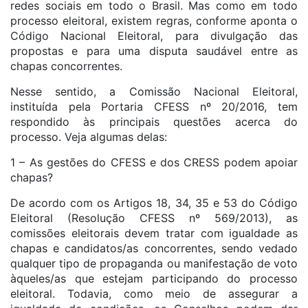
redes sociais em todo o Brasil. Mas como em todo
processo eleitoral, existem regras, conforme aponta o
Código Nacional Eleitoral, para divulgação das
propostas e para uma disputa saudável entre as
chapas concorrentes.
Nesse sentido, a Comissão Nacional Eleitoral,
instituída pela Portaria CFESS nº 20/2016, tem
respondido às principais questões acerca do
processo. Veja algumas delas:
1 – As gestões do CFESS e dos CRESS podem apoiar
chapas?
De acordo com os Artigos 18, 34, 35 e 53 do Código
Eleitoral (Resolução CFESS nº 569/2013), as
comissões eleitorais devem tratar com igualdade as
chapas e candidatos/as concorrentes, sendo vedado
qualquer tipo de propaganda ou manifestação de voto
àqueles/as que estejam participando do processo
eleitoral. Todavia, como meio de assegurar a