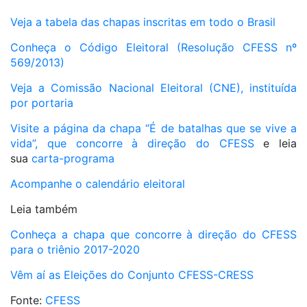
Veja a tabela das chapas inscritas em todo o Brasil
Conheça o Código Eleitoral (Resolução CFESS nº
569/2013)
Veja a Comissão Nacional Eleitoral (CNE), instituída
por portaria
Visite a página da chapa “É de batalhas que se vive a
vida”, que concorre à direção do CFESS
e leia
sua
carta-programa
Acompanhe o calendário eleitoral
Leia também
Conheça a chapa que concorre à direção do CFESS
para o triênio 2017-2020
Vêm aí as Eleições do Conjunto CFESS-CRESS
Fonte:
CFESS