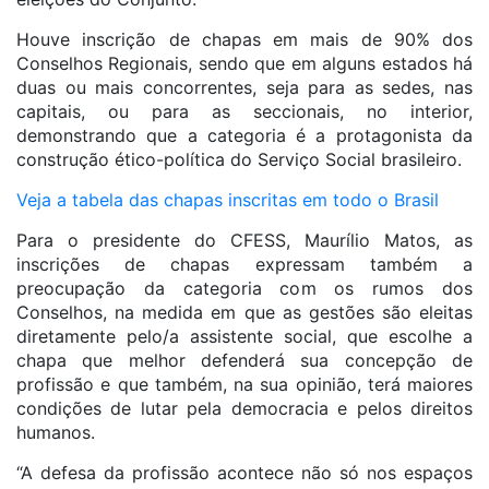
Houve inscrição de chapas em mais de 90% dos
Conselhos Regionais, sendo que em alguns estados há
duas ou mais concorrentes, seja para as sedes, nas
capitais, ou para as seccionais, no interior,
demonstrando que a categoria é a protagonista da
construção ético-política do Serviço Social brasileiro.
Veja a tabela das chapas inscritas em todo o Brasil
Para o presidente do CFESS, Maurílio Matos, as
inscrições de chapas expressam também a
preocupação da categoria com os rumos dos
Conselhos, na medida em que as gestões são eleitas
diretamente pelo/a assistente social, que escolhe a
chapa que melhor defenderá sua concepção de
profissão e que também, na sua opinião, terá maiores
condições de lutar pela democracia e pelos direitos
humanos.
“A defesa da profissão acontece não só nos espaços