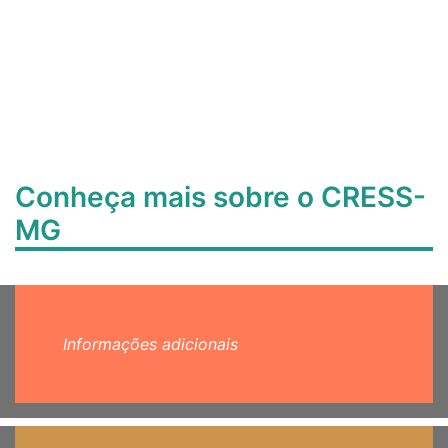
Conheça mais sobre o CRESS-
MG
Informações adicionais