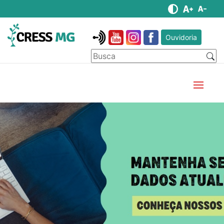
Ouvidoria