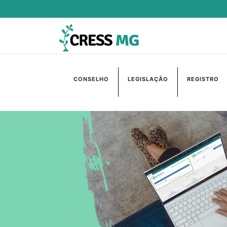
CONSELHO
LEGISLAÇÃO
REGISTRO