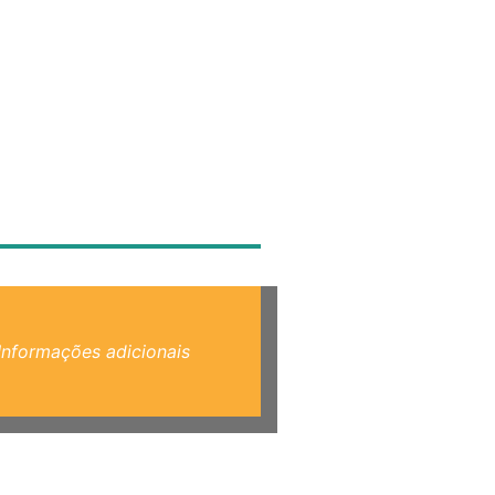
Informações adicionais