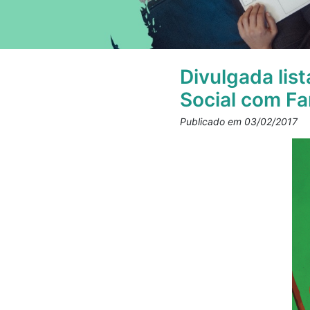
Divulgada list
Social com Fa
Publicado em 03/02/2017