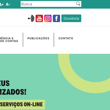
Ouvidoria
RÊNCIA E
PUBLICAÇÕES
CONTATO
 DE CONTAS