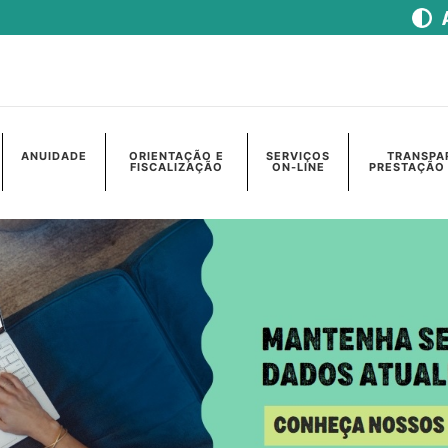
ANUIDADE
ORIENTAÇÃO E
SERVIÇOS
TRANSPA
FISCALIZAÇÃO
ON-LINE
PRESTAÇÃO