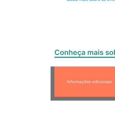
Conheça mais s
Informações adicionais