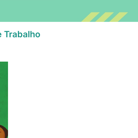
e Trabalho