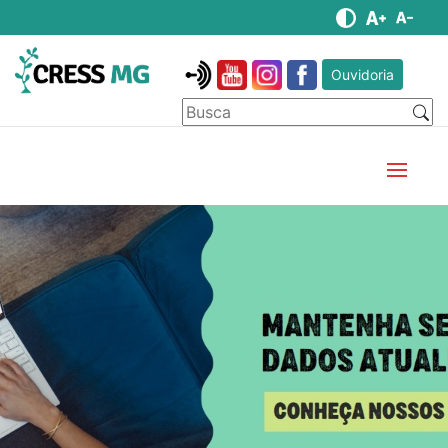
Ouvidoria