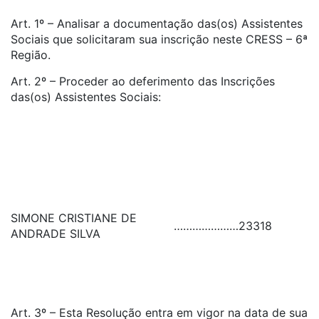
Art. 1º – Analisar a documentação das(os) Assistentes
Sociais que solicitaram sua inscrição neste CRESS – 6ª
Região.
Art. 2º – Proceder ao deferimento das Inscrições
das(os) Assistentes Sociais:
SIMONE CRISTIANE DE
…………………
23318
ANDRADE SILVA
Art. 3º – Esta Resolução entra em vigor na data de sua