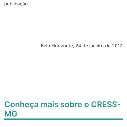
publicação.
Belo Horizonte, 24 de janeiro de 2017.
Conheça mais sobre o CRESS-
MG