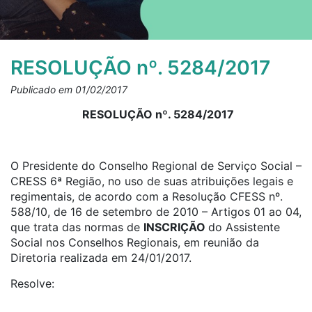
RESOLUÇÃO nº. 5284/2017
Publicado em 01/02/2017
RESOLUÇÃO nº. 5284/2017
O Presidente do Conselho Regional de Serviço Social –
CRESS 6ª Região, no uso de suas atribuições legais e
regimentais, de acordo com a Resolução CFESS nº.
588/10, de 16 de setembro de 2010 – Artigos 01 ao 04,
que trata das normas de
INSCRIÇÃO
do Assistente
Social nos Conselhos Regionais, em reunião da
Diretoria realizada em 24/01/2017.
Resolve: