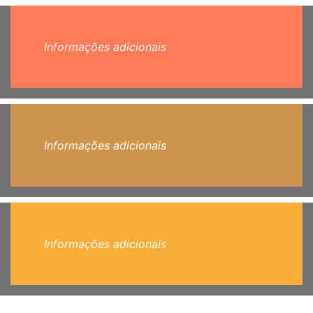
Informações adicionais
Informações adicionais
Informações adicionais