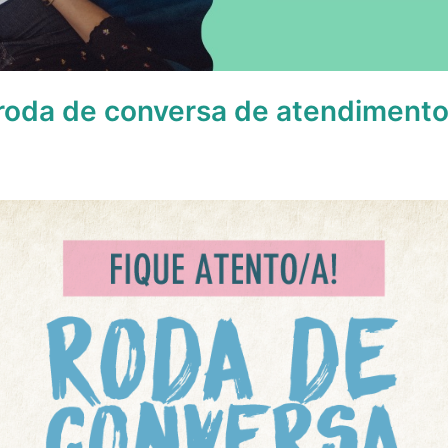
roda de conversa de atendimento