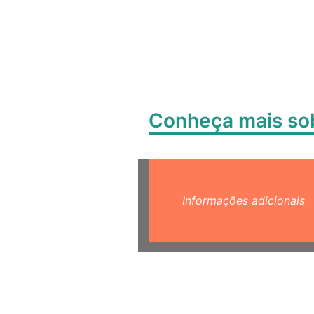
Conheça mais s
Informações adicionais