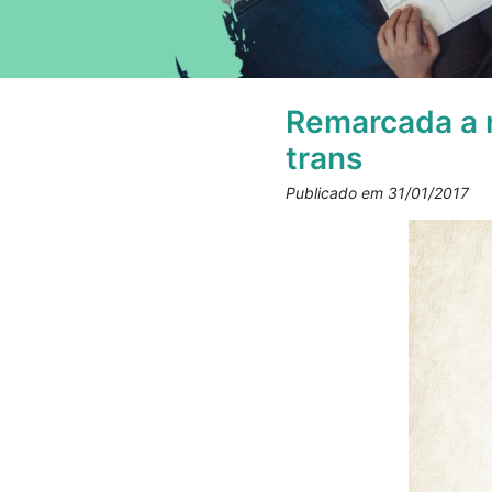
Remarcada a 
trans
Publicado em 31/01/2017