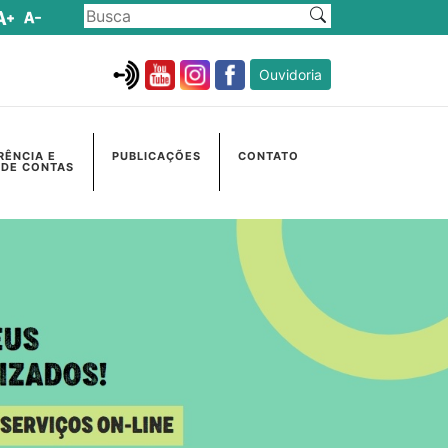
Ouvidoria
RÊNCIA E
PUBLICAÇÕES
CONTATO
 DE CONTAS