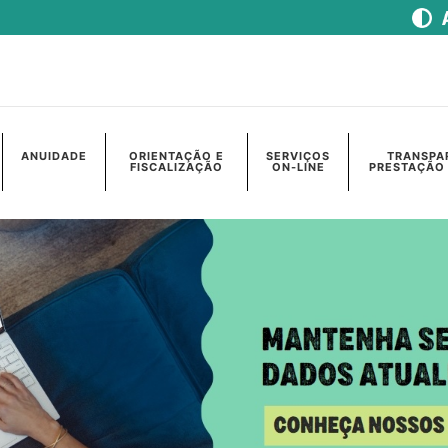
ANUIDADE
ORIENTAÇÃO E
SERVIÇOS
TRANSPA
FISCALIZAÇÃO
ON-LINE
PRESTAÇÃO