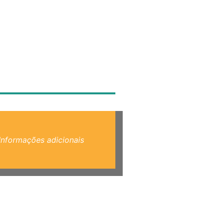
Informações adicionais