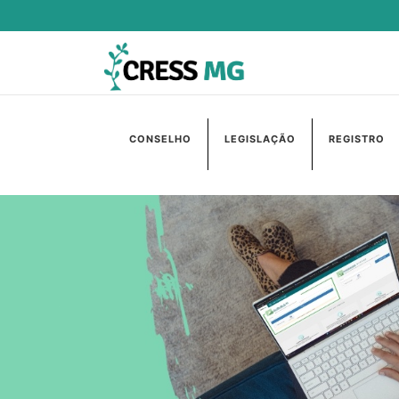
CONSELHO
LEGISLAÇÃO
REGISTRO