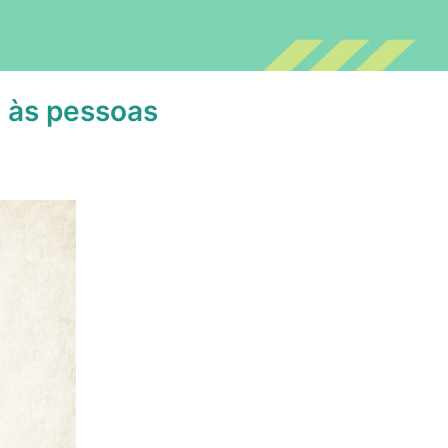
 às pessoas