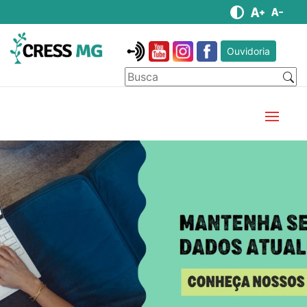
Ouvidoria