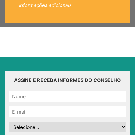
Informações adicionais
ASSINE E RECEBA INFORMES DO CONSELHO