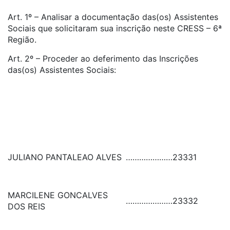
Art. 1º – Analisar a documentação das(os) Assistentes
Sociais que solicitaram sua inscrição neste CRESS – 6ª
Região.
Art. 2º – Proceder ao deferimento das Inscrições
das(os) Assistentes Sociais:
JULIANO PANTALEAO ALVES
…………………
23331
MARCILENE GONCALVES
…………………
23332
DOS REIS