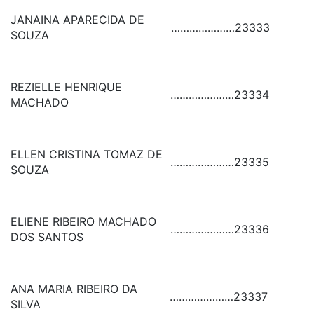
JANAINA APARECIDA DE
…………………
23333
SOUZA
REZIELLE HENRIQUE
…………………
23334
MACHADO
ELLEN CRISTINA TOMAZ DE
…………………
23335
SOUZA
ELIENE RIBEIRO MACHADO
…………………
23336
DOS SANTOS
ANA MARIA RIBEIRO DA
…………………
23337
SILVA