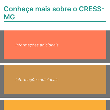
Conheça mais sobre o CRESS-
MG
Informações adicionais
Informações adicionais