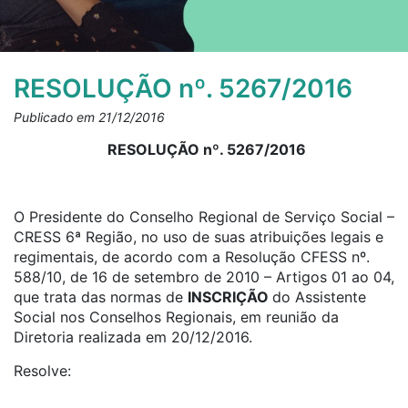
RESOLUÇÃO nº. 5267/2016
Publicado em 21/12/2016
RESOLUÇÃO nº. 5267/2016
O Presidente do Conselho Regional de Serviço Social –
CRESS 6ª Região, no uso de suas atribuições legais e
regimentais, de acordo com a Resolução CFESS nº.
588/10, de 16 de setembro de 2010 – Artigos 01 ao 04,
que trata das normas de
INSCRIÇÃO
do Assistente
Social nos Conselhos Regionais, em reunião da
Diretoria realizada em 20/12/2016.
Resolve: