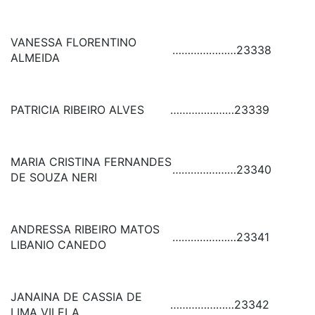
VANESSA FLORENTINO
…………………
23338
ALMEIDA
PATRICIA RIBEIRO ALVES
…………………
23339
MARIA CRISTINA FERNANDES
…………………
23340
DE SOUZA NERI
ANDRESSA RIBEIRO MATOS
…………………
23341
LIBANIO CANEDO
JANAINA DE CASSIA DE
…………………
23342
LIMA VILELA