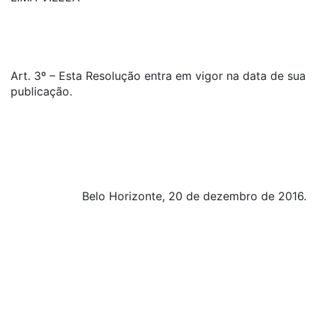
Art. 3º – Esta Resolução entra em vigor na data de sua
publicação.
Belo Horizonte, 20 de dezembro de 2016.