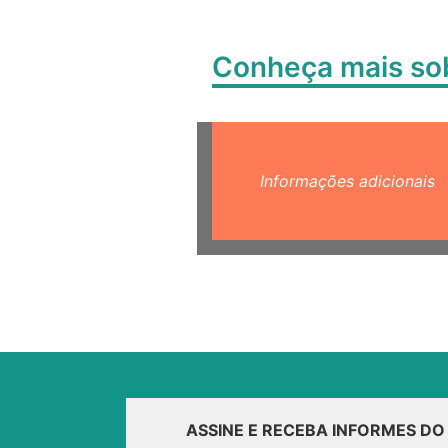
Conheça mais s
Informações adicionais
ASSINE E RECEBA INFORMES D