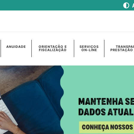
ANUIDADE
ORIENTAÇÃO E
SERVIÇOS
TRANSPA
FISCALIZAÇÃO
ON-LINE
PRESTAÇÃO