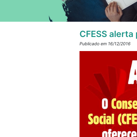
CFESS alerta
Publicado em 16/12/2016