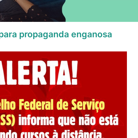
 para propaganda enganosa