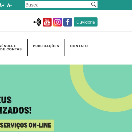
Ouvidoria
RÊNCIA E
PUBLICAÇÕES
CONTATO
 DE CONTAS