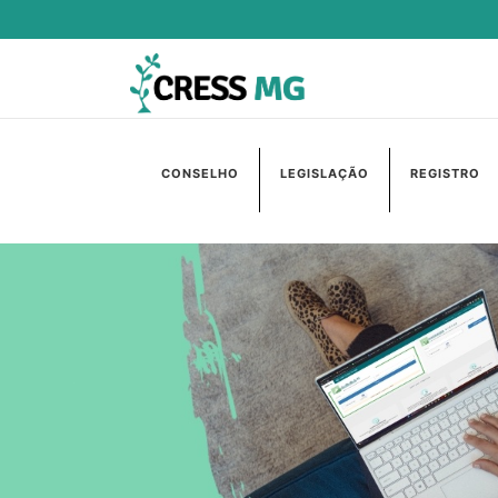
CONSELHO
LEGISLAÇÃO
REGISTRO