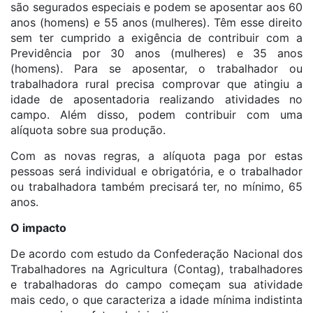
são segurados especiais e podem se aposentar aos 60
anos (homens) e 55 anos (mulheres). Têm esse direito
sem ter cumprido a exigência de contribuir com a
Previdência por 30 anos (mulheres) e 35 anos
(homens). Para se aposentar, o trabalhador ou
trabalhadora rural precisa comprovar que atingiu a
idade de aposentadoria realizando atividades no
campo. Além disso, podem contribuir com uma
alíquota sobre sua produção.
Com as novas regras, a alíquota paga por estas
pessoas será individual e obrigatória, e o trabalhador
ou trabalhadora também precisará ter, no mínimo, 65
anos.
O impacto
De acordo com estudo da Confederação Nacional dos
Trabalhadores na Agricultura (Contag), trabalhadores
e trabalhadoras do campo começam sua atividade
mais cedo, o que caracteriza a idade mínima indistinta