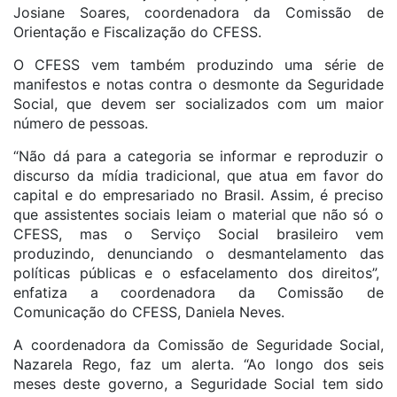
Josiane Soares, coordenadora da Comissão de
Orientação e Fiscalização do CFESS.
O CFESS vem também produzindo uma série de
manifestos e notas contra o desmonte da Seguridade
Social, que devem ser socializados com um maior
número de pessoas.
“Não dá para a categoria se informar e reproduzir o
discurso da mídia tradicional, que atua em favor do
capital e do empresariado no Brasil. Assim, é preciso
que assistentes sociais leiam o material que não só o
CFESS, mas o Serviço Social brasileiro vem
produzindo, denunciando o desmantelamento das
políticas públicas e o esfacelamento dos direitos”,
enfatiza a coordenadora da Comissão de
Comunicação do CFESS, Daniela Neves.
A coordenadora da Comissão de Seguridade Social,
Nazarela Rego, faz um alerta. “Ao longo dos seis
meses deste governo, a Seguridade Social tem sido