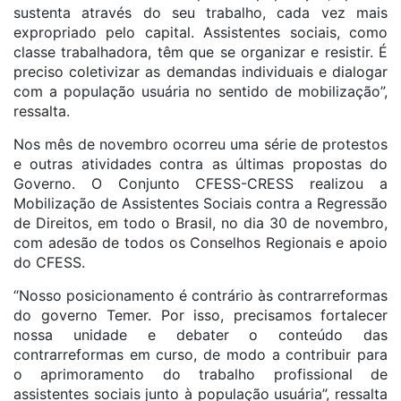
sustenta através do seu trabalho, cada vez mais
expropriado pelo capital. Assistentes sociais, como
classe trabalhadora, têm que se organizar e resistir. É
preciso coletivizar as demandas individuais e dialogar
com a população usuária no sentido de mobilização”,
ressalta.
Nos mês de novembro ocorreu uma série de protestos
e outras atividades contra as últimas propostas do
Governo. O Conjunto CFESS-CRESS realizou a
Mobilização de Assistentes Sociais contra a Regressão
de Direitos, em todo o Brasil, no dia 30 de novembro,
com adesão de todos os Conselhos Regionais e apoio
do CFESS.
“Nosso posicionamento é contrário às contrarreformas
do governo Temer. Por isso, precisamos fortalecer
nossa unidade e debater o conteúdo das
contrarreformas em curso, de modo a contribuir para
o aprimoramento do trabalho profissional de
assistentes sociais junto à população usuária”, ressalta