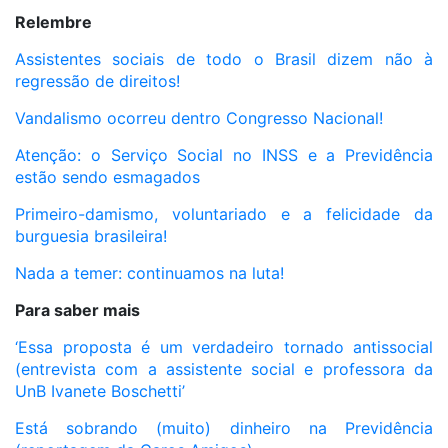
Relembre
Assistentes sociais de todo o Brasil dizem não à
regressão de direitos!
Vandalismo ocorreu dentro Congresso Nacional!
Atenção: o Serviço Social no INSS e a Previdência
estão sendo esmagados
Primeiro-damismo, voluntariado e a felicidade da
burguesia brasileira!
Nada a temer: continuamos na luta!
Para saber mais
‘Essa proposta é um verdadeiro tornado antissocial
(entrevista com a assistente social e professora da
UnB Ivanete Boschetti’
Está sobrando (muito) dinheiro na Previdência