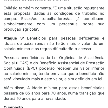
Evilásio também comenta. “É uma situação repugnante
esta proposta, dadas as condições de trabalho no
campo. Esses/as trabalhadores/as já contribuem
simbolicamente com um percentual sobre sua
produção agrícola”.
Ataque 3
: Benefícios para pessoas deficientes e
idosas de baixa renda não terão mais o valor de um
salário mínimo e as regras dificultarão o acesso
Pessoas beneficiárias da Lei Orgânica de Assistência
Social (LOAS) e do Benefício Assistencial de Prestação
Continuada (BPC) poderão receber um valor inferior
ao salário mínimo, tendo em vista que o benefício não
será vinculado mais a este valor, e sim definido em lei.
Além disso, A idade mínima para essas beneficiárias
passará de 65 anos para 70 anos, numa transição que
durará 10 anos para a nova idade.
O impacto