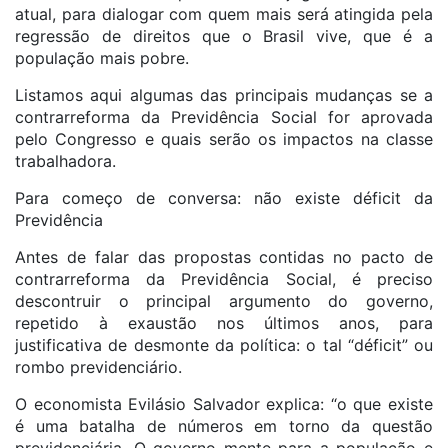
atual, para dialogar com quem mais será atingida pela
regressão de direitos que o Brasil vive, que é a
população mais pobre.
Listamos aqui algumas das principais mudanças se a
contrarreforma da Previdência Social for aprovada
pelo Congresso e quais serão os impactos na classe
trabalhadora.
Para começo de conversa: não existe déficit da
Previdência
Antes de falar das propostas contidas no pacto de
contrarreforma da Previdência Social, é preciso
descontruir o principal argumento do governo,
repetido à exaustão nos últimos anos, para
justificativa de desmonte da política: o tal “déficit” ou
rombo previdenciário.
O economista Evilásio Salvador explica: “o que existe
é uma batalha de números em torno da questão