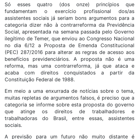
Só esses quatro (dos onze) princípios que
fundamentam o exercício profissional dos/as
assistentes sociais já seriam bons argumentos para a
categoria dizer não à contrarreforma da Previdência
Social, apresentada na semana passada pelo Governo
ilegítimo de Temer, que enviou ao Congresso Nacional
no dia 6/12 a Proposta de Emenda Constitucional
(PEC) 287/2016 para alterar as regras de acesso aos
benefícios previdenciários. A proposta não é uma
reforma, mas uma contrarreforma, já que ataca e
acaba com direitos conquistados a partir da
Constituição Federal de 1988.
Em meio a uma enxurrada de notícias sobre o tema,
muitas repletas de argumentos falsos, é preciso que a
categoria se informe sobre esta proposta do governo
que atinge os direitos de trabalhadores e
trabalhadoras do Brasil, entre essas, assistentes
sociais.
A previsão para um futuro não muito distante é