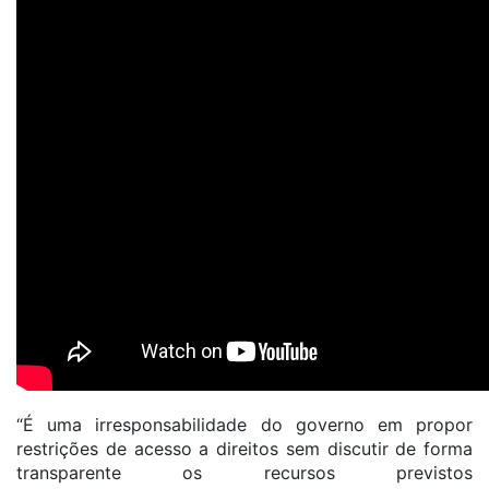
“É uma irresponsabilidade do governo em propor
restrições de acesso a direitos sem discutir de forma
transparente os recursos previstos