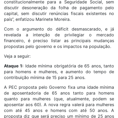
constitucionalmente para a Seguridade Social, sem
discutir desoneração da folha de pagamento pelo
capital, sem discutir renúncias fiscais existentes no
país”, enfatizou Marinete Moreira.
Com o argumento do déficit desmascarado, e já
revelada a intenção de privilegiar o mercado
financeiro, é preciso listar as principais mudanças
propostas pelo governo e os impactos na população.
Veja a seguir:
Ataque 1:
Idade mínima obrigatória de 65 anos, tanto
para homens e mulheres, e aumento do tempo de
contribuição mínima de 15 para 25 anos.
A PEC proposta pelo Governo fixa uma idade mínima
de aposentadoria de 65 anos tanto para homens
quanto para mulheres (que, atualmente, podem se
aposentar aos 60). A nova regra valerá para mulheres
com até 45 anos e homens com até 50 anos. A
proposta diz que será preciso um mínimo de 25 anos