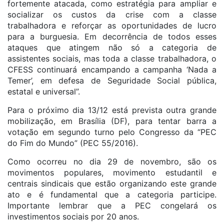
fortemente atacada, como estratégia para ampliar e
socializar os custos da crise com a classe
trabalhadora e reforçar as oportunidades de lucro
para a burguesia. Em decorrência de todos esses
ataques que atingem não só a categoria de
assistentes sociais, mas toda a classe trabalhadora, o
CFESS continuará encampando a campanha ‘Nada a
Temer’, em defesa de Seguridade Social pública,
estatal e universal”.
Para o próximo dia 13/12 está prevista outra grande
mobilização, em Brasília (DF), para tentar barra a
votação em segundo turno pelo Congresso da “PEC
do Fim do Mundo” (PEC 55/2016).
Como ocorreu no dia 29 de novembro, são os
movimentos populares, movimento estudantil e
centrais sindicais que estão organizando este grande
ato e é fundamental que a categoria participe.
Importante lembrar que a PEC congelará os
investimentos sociais por 20 anos.