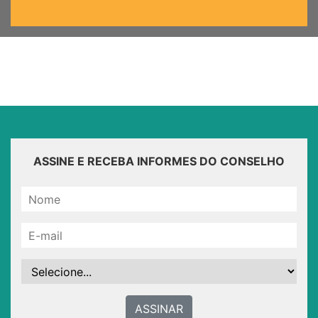
ASSINE E RECEBA INFORMES DO CONSELHO
ASSINAR