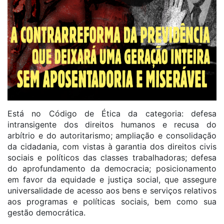
Está no Código de Ética da categoria: defesa
intransigente dos direitos humanos e recusa do
arbítrio e do autoritarismo; ampliação e consolidação
da cidadania, com vistas à garantia dos direitos civis
sociais e políticos das classes trabalhadoras; defesa
do aprofundamento da democracia; posicionamento
em favor da equidade e justiça social, que assegure
universalidade de acesso aos bens e serviços relativos
aos programas e políticas sociais, bem como sua
gestão democrática.