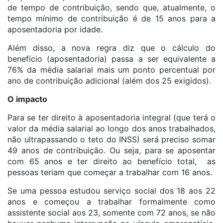
de tempo de contribuição, sendo que, atualmente, o
tempo mínimo de contribuição é de 15 anos para a
aposentadoria por idade.
Além disso, a nova regra diz que o cálculo do
benefício (aposentadoria) passa a ser equivalente a
76% da média salarial mais um ponto percentual por
ano de contribuição adicional (além dos 25 exigidos).
O impacto
Para se ter direito à aposentadoria integral (que terá o
valor da média salarial ao longo dos anos trabalhados,
não ultrapassando o teto do INSS) será preciso somar
49 anos de contribuição. Ou seja, para se aposentar
com 65 anos e ter direito ao benefício total, as
pessoas teriam que começar a trabalhar com 16 anos.
Se uma pessoa estudou serviço social dos 18 aos 22
anos e começou a trabalhar formalmente como
assistente social aos 23, somente com 72 anos, se não