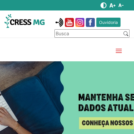
Ouvidoria