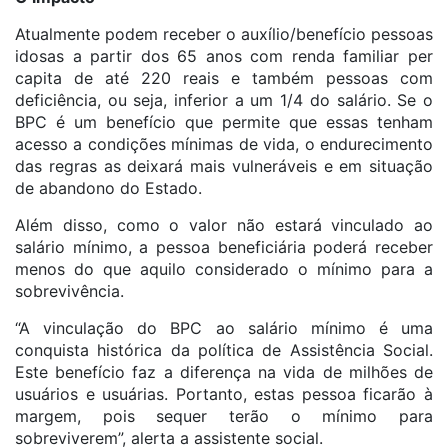
Atualmente podem receber o auxílio/benefício pessoas
idosas a partir dos 65 anos com renda familiar per
capita de até 220 reais e também pessoas com
deficiência, ou seja, inferior a um 1/4 do salário. Se o
BPC é um benefício que permite que essas tenham
acesso a condições mínimas de vida, o endurecimento
das regras as deixará mais vulneráveis e em situação
de abandono do Estado.
Além disso, como o valor não estará vinculado ao
salário mínimo, a pessoa beneficiária poderá receber
menos do que aquilo considerado o mínimo para a
sobrevivência.
“A vinculação do BPC ao salário mínimo é uma
conquista histórica da política de Assistência Social.
Este benefício faz a diferença na vida de milhões de
usuários e usuárias. Portanto, estas pessoa ficarão à
margem, pois sequer terão o mínimo para
sobreviverem”, alerta a assistente social.