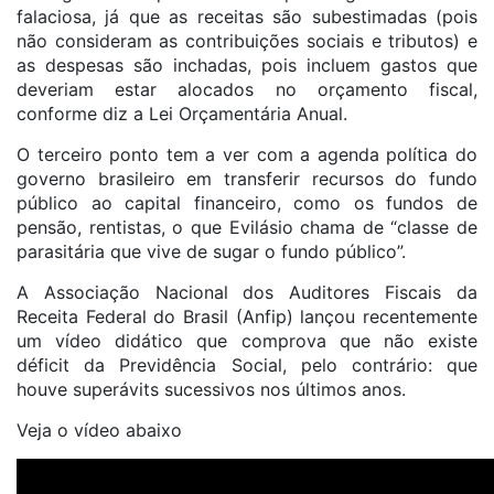
falaciosa, já que as receitas são subestimadas (pois
não consideram as contribuições sociais e tributos) e
as despesas são inchadas, pois incluem gastos que
deveriam estar alocados no orçamento fiscal,
conforme diz a Lei Orçamentária Anual.
O terceiro ponto tem a ver com a agenda política do
governo brasileiro em transferir recursos do fundo
público ao capital financeiro, como os fundos de
pensão, rentistas, o que Evilásio chama de “classe de
parasitária que vive de sugar o fundo público”.
A Associação Nacional dos Auditores Fiscais da
Receita Federal do Brasil (Anfip) lançou recentemente
um vídeo didático que comprova que não existe
déficit da Previdência Social, pelo contrário: que
houve superávits sucessivos nos últimos anos.
Veja o vídeo abaixo