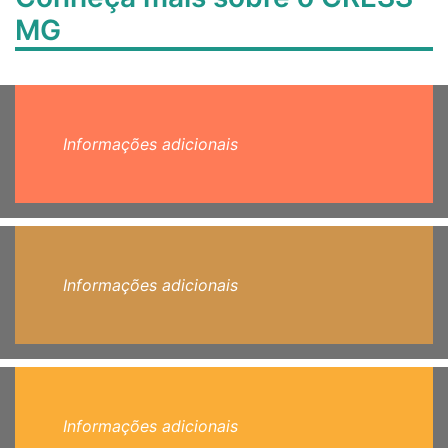
MG
Informações adicionais
Informações adicionais
Informações adicionais