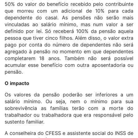
50% do valor do benefício recebido pelo contribuinte
que morreu com um adicional de 10% para cada
dependente do casal. As pensões não serão mais
vinculadas ao salário mínimo, mas num valor a ser
definido por lei. Só receberá 100% da pensão aquela
pessoa que tiver cinco filhos. Além disso, o valor extra
pago por conta do número de dependentes não será
agregado à pensão no momento em que dependentes
completarem 18 anos. Também não será possível
acumular esse benefício com outra aposentadoria ou
pensão.
O impacto
Os valores da pensão poderão ser inferiores a um
salário mínimo. Ou seja, nem o mínimo para sua
sobrevivência as famílias terão com a morte do
trabalhador ou trabalhadora que era responsável pelo
sustento familiar.
A conselheira do CFESS e assistente social do INSS de