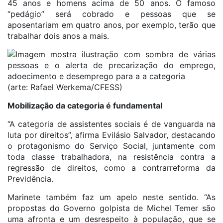
45 anos e homens acima de 50 anos. O famoso
“pedágio” será cobrado e pessoas que se
aposentariam em quatro anos, por exemplo, terão que
trabalhar dois anos a mais.
(arte: Rafael Werkema/CFESS)
Mobilização da categoria é fundamental
“A categoria de assistentes sociais é de vanguarda na
luta por direitos”, afirma Evilásio Salvador, destacando
o protagonismo do Serviço Social, juntamente com
toda classe trabalhadora, na resistência contra a
regressão de direitos, como a contrarreforma da
Previdência.
Marinete também faz um apelo neste sentido. “As
propostas do Governo golpista de Michel Temer são
uma afronta e um desrespeito à população, que se