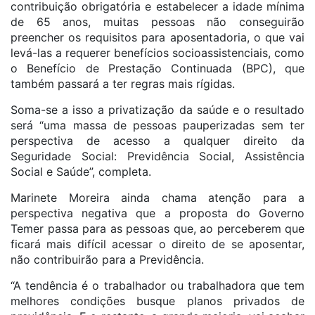
contribuição obrigatória e estabelecer a idade mínima
de 65 anos, muitas pessoas não conseguirão
preencher os requisitos para aposentadoria, o que vai
levá-las a requerer benefícios socioassistenciais, como
o Benefício de Prestação Continuada (BPC), que
também passará a ter regras mais rígidas.
Soma-se a isso a privatização da saúde e o resultado
será “uma massa de pessoas pauperizadas sem ter
perspectiva de acesso a qualquer direito da
Seguridade Social: Previdência Social, Assistência
Social e Saúde”, completa.
Marinete Moreira ainda chama atenção para a
perspectiva negativa que a proposta do Governo
Temer passa para as pessoas que, ao perceberem que
ficará mais difícil acessar o direito de se aposentar,
não contribuirão para a Previdência.
“A tendência é o trabalhador ou trabalhadora que tem
melhores condições busque planos privados de