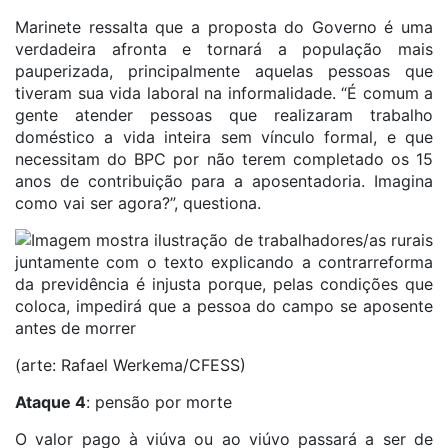
Marinete ressalta que a proposta do Governo é uma
verdadeira afronta e tornará a população mais
pauperizada, principalmente aquelas pessoas que
tiveram sua vida laboral na informalidade. “É comum a
gente atender pessoas que realizaram trabalho
doméstico a vida inteira sem vínculo formal, e que
necessitam do BPC por não terem completado os 15
anos de contribuição para a aposentadoria. Imagina
como vai ser agora?”, questiona.
(arte: Rafael Werkema/CFESS)
Ataque 4
: pensão por morte
O valor pago à viúva ou ao viúvo passará a ser de