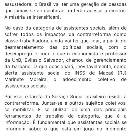
assustadora: o Brasil vai ter uma geração de pessoas
que jamais se aposentarão ou terão acesso a direitos.
A miséria se intensificará.
No caso da categoria de assistentes sociais, além de
sofrer todos os impactos da contrarreforma como
classe trabalhadora, ainda vai ter que lidar, a partir do
desmantelamento das políticas sociais, com o
desemprego e com o que o economista e professor
da UnB, Evilásio Salvador, chamou de gerenciamento
da barbárie. O que ocasionará, inevitavelmente, como
alerta assistente social do INSS de Macaé (RJ)
Marinete Moreira, o adoecimento coletivo de
assistentes sociais.
Por isso, é tarefa do Serviço Social brasileiro resistir à
contrarreforma. Juntar-se a outros sujeitos coletivos,
se mobilizar. E se utilizar de uma das principais
ferramentas de trabalho da categoria, que é a
informação. É fundamental que assistentes sociais se
informem sobre o que está em jogo no momento