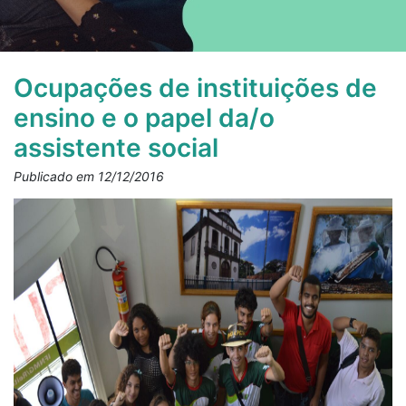
Ocupações de instituições de
ensino e o papel da/o
assistente social
Publicado em 12/12/2016