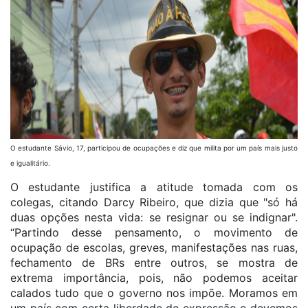
O estudante Sávio, 17, participou de ocupações e diz que milita por um país mais justo
e igualitário.
O estudante justifica a atitude tomada com os
colegas, citando Darcy Ribeiro, que dizia que "só há
duas opções nesta vida: se resignar ou se indignar".
“Partindo desse pensamento, o movimento de
ocupação de escolas, greves, manifestações nas ruas,
fechamento de BRs entre outros, se mostra de
extrema importância, pois, não podemos aceitar
calados tudo que o governo nos impõe. Moramos em