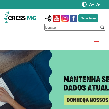
Ouvidoria