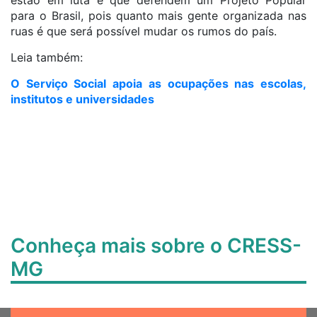
estão em luta e que defendem um Projeto Popular
para o Brasil, pois quanto mais gente organizada nas
ruas é que será possível mudar os rumos do país.
Leia também:
O Serviço Social apoia as ocupações nas escolas,
institutos e universidades
Conheça mais sobre o CRESS-
MG