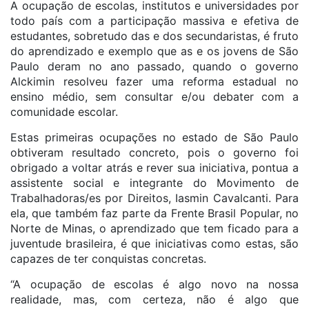
A ocupação de escolas, institutos e universidades por
todo país com a participação massiva e efetiva de
estudantes, sobretudo das e dos secundaristas, é fruto
do aprendizado e exemplo que as e os jovens de São
Paulo deram no ano passado, quando o governo
Alckimin resolveu fazer uma reforma estadual no
ensino médio, sem consultar e/ou debater com a
comunidade escolar.
Estas primeiras ocupações no estado de São Paulo
obtiveram resultado concreto, pois o governo foi
obrigado a voltar atrás e rever sua iniciativa, pontua a
assistente social e integrante do Movimento de
Trabalhadoras/es por Direitos, Iasmin Cavalcanti. Para
ela, que também faz parte da Frente Brasil Popular, no
Norte de Minas, o aprendizado que tem ficado para a
juventude brasileira, é que iniciativas como estas, são
capazes de ter conquistas concretas.
“A ocupação de escolas é algo novo na nossa
realidade, mas, com certeza, não é algo que