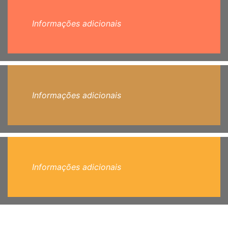
Informações adicionais
Informações adicionais
Informações adicionais