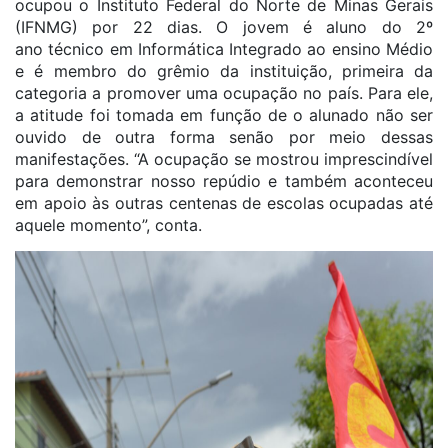
ocupou o Instituto Federal do Norte de Minas Gerais
(IFNMG) por 22 dias. O jovem é aluno do 2º
ano técnico em Informática Integrado ao ensino Médio
e é membro do grêmio da instituição, primeira da
categoria a promover uma ocupação no país. Para ele,
a atitude foi tomada em função de o alunado não ser
ouvido de outra forma senão por meio dessas
manifestações. “A ocupação se mostrou imprescindível
para demonstrar nosso repúdio e também aconteceu
em apoio às outras centenas de escolas ocupadas até
aquele momento”, conta.