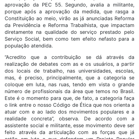
aprovação da PEC 55. Segundo, avalia a militante,
porque após a aprovação da medida, que rasga a
Constituição ao meio, virão as já anunciadas Reforma
da Previdência e Reforma Trabalhista, que impactam
diretamente na qualidade do serviço prestado pelo
Serviço Social, bem como tem efeito nefasto para a
população atendida.
“Acredito que a contribuição se dá através da
realização de debates com as e os usuários, a partir
dos locais de trabalho, nas universidades, escolas,
mas, é preciso, principalmente, que a categoria se
coloque em luta, nas ruas, tendo em vista o grande
número de profissionais da área que temos no Brasil.
Este é o momento para que, de fato, a categoria faça
o link entre o nosso Código de Ética que nos orienta a
atuar com e ao lado dos movimentos populares e a
realidade concreta”, observa. De acordo com a
assistente social e militante, esse movimento deve ser
feito através da articulação com as forças que já