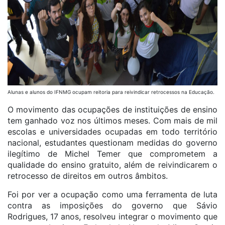
Alunas e alunos do IFNMG ocupam reitoria para reivindicar retrocessos na Educação.
O movimento das ocupações de instituições de ensino
tem ganhado voz nos últimos meses. Com mais de mil
escolas e universidades ocupadas em todo território
nacional, estudantes questionam medidas do governo
ilegítimo de Michel Temer que comprometem a
qualidade do ensino gratuito, além de reivindicarem o
retrocesso de direitos em outros âmbitos.
Foi por ver a ocupação como uma ferramenta de luta
contra as imposições do governo que Sávio
Rodrigues, 17 anos, resolveu integrar o movimento que