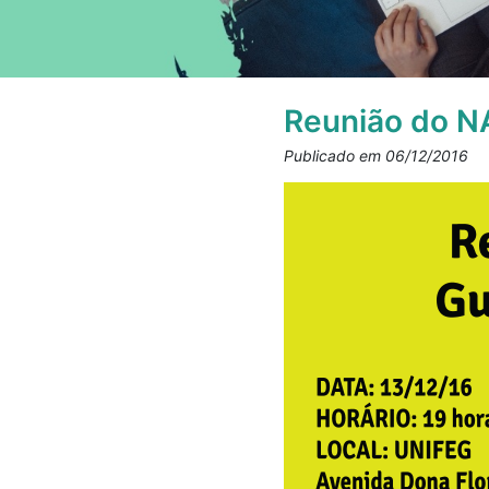
Reunião do N
Publicado em 06/12/2016