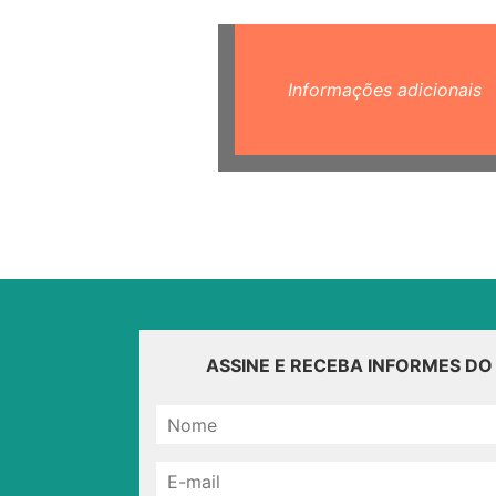
Informações adicionais
ASSINE E RECEBA INFORMES D