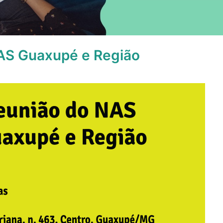
AS Guaxupé e Região