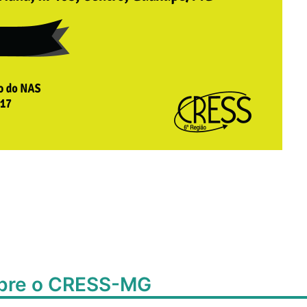
obre o CRESS-MG