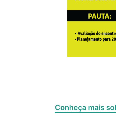
Conheça mais s