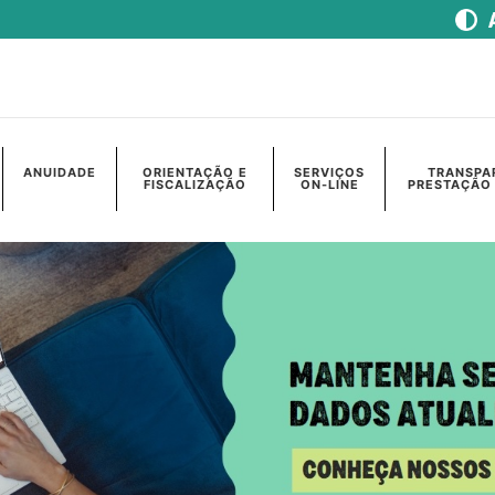
ANUIDADE
ORIENTAÇÃO E
SERVIÇOS
TRANSPA
FISCALIZAÇÃO
ON-LINE
PRESTAÇÃO