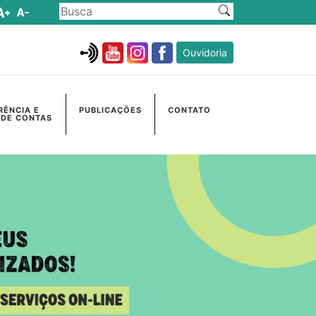
Ouvidoria
RÊNCIA E
PUBLICAÇÕES
CONTATO
 DE CONTAS