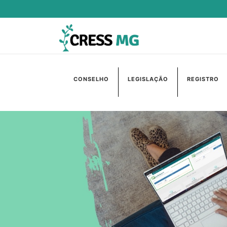
CONSELHO
LEGISLAÇÃO
REGISTRO