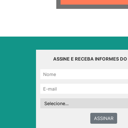
ASSINE E RECEBA INFORMES D
ASSINAR