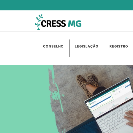
CONSELHO
LEGISLAÇÃO
REGISTRO