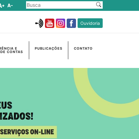
Ouvidoria
RÊNCIA E
PUBLICAÇÕES
CONTATO
 DE CONTAS