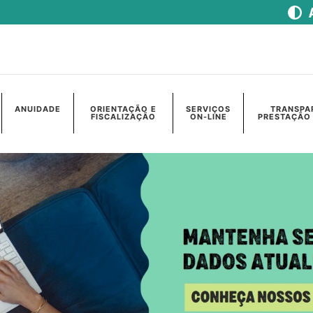
ANUIDADE
ORIENTAÇÃO E
SERVIÇOS
TRANSPA
FISCALIZAÇÃO
ON-LINE
PRESTAÇÃO