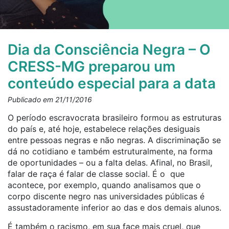
Dia da Consciência Negra – O
CRESS-MG preparou um
conteúdo especial para a data
Publicado em 21/11/2016
O período escravocrata brasileiro formou as estruturas
do país e, até hoje, estabelece relações desiguais
entre pessoas negras e não negras. A discriminação se
dá no cotidiano e também estruturalmente, na forma
de oportunidades – ou a falta delas. Afinal, no Brasil,
falar de raça é falar de classe social. É o que
acontece, por exemplo, quando analisamos que o
corpo discente negro nas universidades públicas é
assustadoramente inferior ao das e dos demais alunos.
É também o racismo, em sua face mais cruel, que