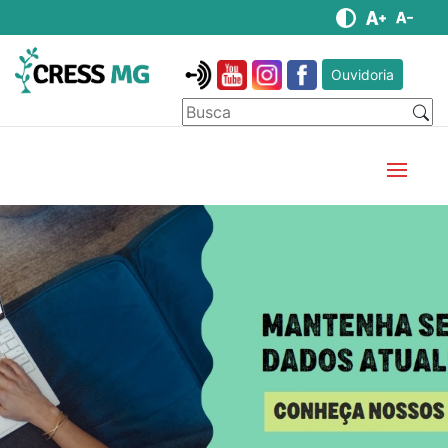
Ouvidoria