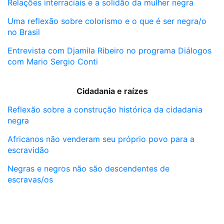
Relações interraciais e a solidão da mulher negra
Uma reflexão sobre colorismo e o que é ser negra/o
no Brasil
Entrevista com Djamila Ribeiro no programa Diálogos
com Mario Sergio Conti
Cidadania e raízes
Reflexão sobre a construção histórica da cidadania
negra
Africanos não venderam seu próprio povo para a
escravidão
Negras e negros não são descendentes de
escravas/os