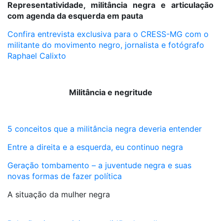
Representatividade, militância negra e articulação
com agenda da esquerda em pauta
Confira entrevista exclusiva para o CRESS-MG com o
militante do movimento negro, jornalista e fotógrafo
Raphael Calixto
Militância e negritude
5 conceitos que a militância negra deveria entender
Entre a direita e a esquerda, eu continuo negra
Geração tombamento – a juventude negra e suas
novas formas de fazer política
A situação da mulher negra