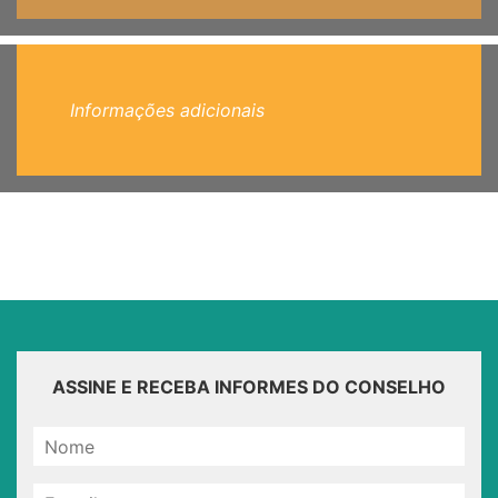
Informações adicionais
ASSINE E RECEBA INFORMES DO CONSELHO