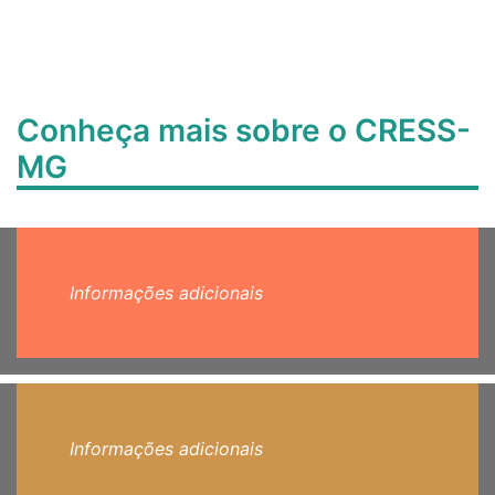
Conheça mais sobre o CRESS-
MG
Informações adicionais
Informações adicionais