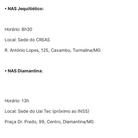
• NAS Jequitiético:
Horário: 8h30
Local: Sede do CREAS
R. António Lopes, 125, Caxambu, Turmalina/MG
• NAS Diamantina:
Horário: 13h
Local: Sede do Uai Tec (próximo ao INSS)
Praça Dr. Prado, 99, Centro, Diamantina/MG