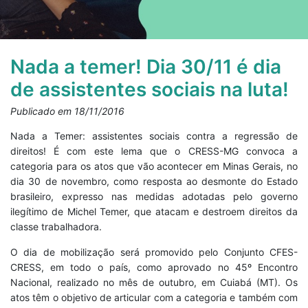
Nada a temer! Dia 30/11 é dia
de assistentes sociais na luta!
Publicado em 18/11/2016
Nada a Temer: assistentes sociais contra a regressão de
direitos! É com este lema que o CRESS-MG convoca a
categoria para os atos que vão acontecer em Minas Gerais, no
dia 30 de novembro, como resposta ao desmonte do Estado
brasileiro, expresso nas medidas adotadas pelo governo
ilegítimo de Michel Temer, que atacam e destroem direitos da
classe trabalhadora.
O dia de mobilização será promovido pelo Conjunto CFES-
CRESS, em todo o país, como aprovado no 45º Encontro
Nacional, realizado no mês de outubro, em Cuiabá (MT). Os
atos têm o objetivo de articular com a categoria e também com