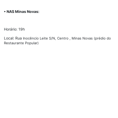
• NAS Minas Novas:
Horário: 19h
Local: Rua
Inocêncio Leite S/N, Centro , Minas Novas (prédio do
Restaurante Popular)