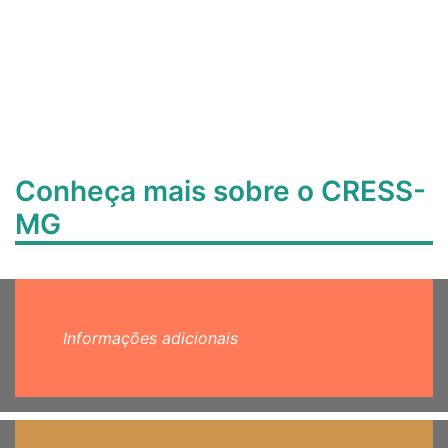
Conheça mais sobre o CRESS-
MG
Informações adicionais