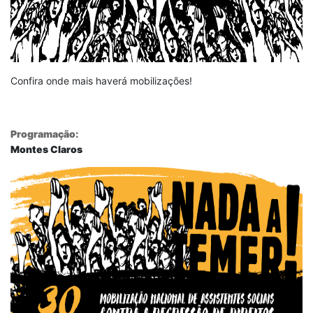
Confira onde mais haverá mobilizações!
Programação:
Montes Claros