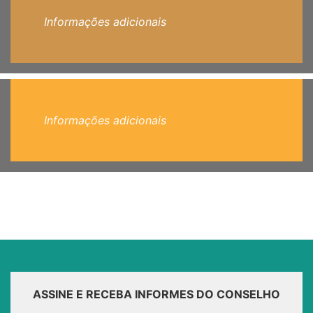
Informações adicionais
Informações adicionais
ASSINE E RECEBA INFORMES DO CONSELHO