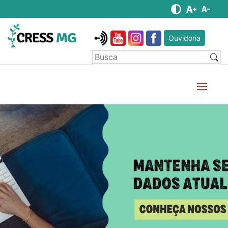
Ouvidoria