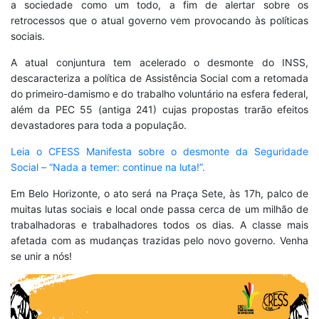
a sociedade como um todo, a fim de alertar sobre os
retrocessos que o atual governo vem provocando às políticas
sociais.
A atual conjuntura tem acelerado o desmonte do INSS,
descaracteriza a política de Assistência Social com a retomada
do primeiro-damismo e do trabalho voluntário na esfera federal,
além da PEC 55 (antiga 241) cujas propostas trarão efeitos
devastadores para toda a população.
Leia o CFESS Manifesta sobre o desmonte da Seguridade
Social – “Nada a temer: continue na luta!”.
Em Belo Horizonte, o ato será na Praça Sete, às 17h, palco de
muitas lutas sociais e local onde passa cerca de um milhão de
trabalhadoras e trabalhadores todos os dias. A classe mais
afetada com as mudanças trazidas pelo novo governo. Venha
se unir a nós!