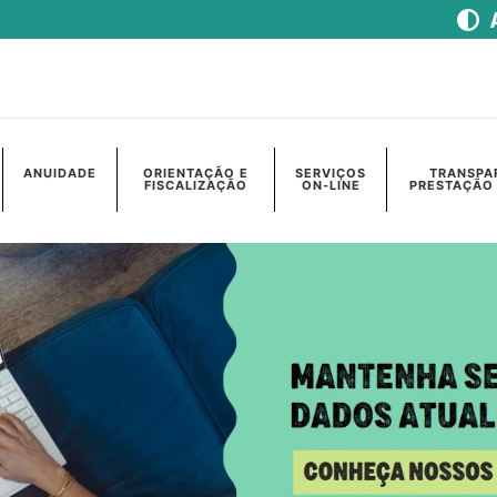
ANUIDADE
ORIENTAÇÃO E
SERVIÇOS
TRANSPA
FISCALIZAÇÃO
ON-LINE
PRESTAÇÃO