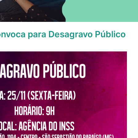
voca para Desagravo Público