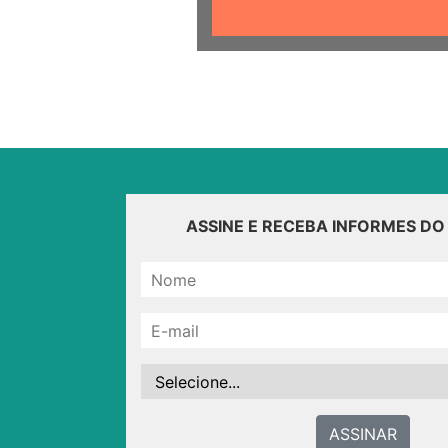
ASSINE E RECEBA INFORMES D
ASSINAR