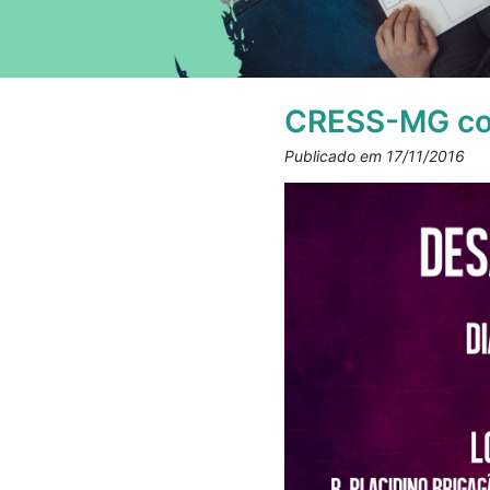
CRESS-MG con
Publicado em 17/11/2016