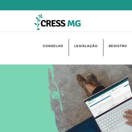
CONSELHO
LEGISLAÇÃO
REGISTRO