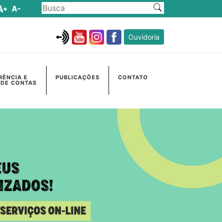
Ouvidoria
RÊNCIA E
PUBLICAÇÕES
CONTATO
 DE CONTAS