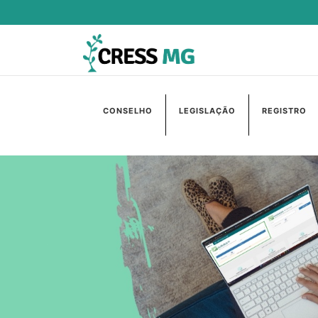
CONSELHO
LEGISLAÇÃO
REGISTRO