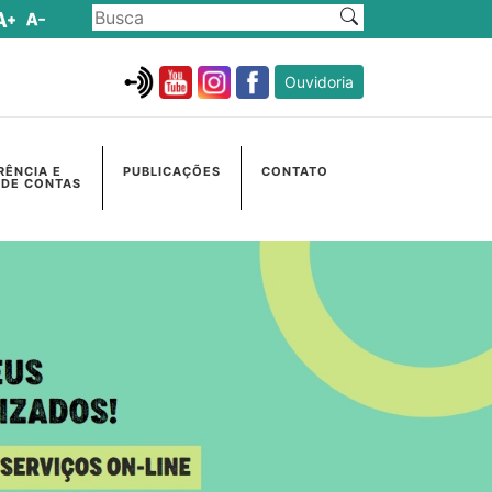
Ouvidoria
RÊNCIA E
PUBLICAÇÕES
CONTATO
 DE CONTAS