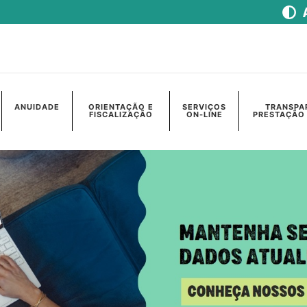
ANUIDADE
ORIENTAÇÃO E
SERVIÇOS
TRANSPA
FISCALIZAÇÃO
ON-LINE
PRESTAÇÃO