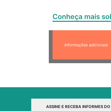
Conheça mais s
Informações adicionais
ASSINE E RECEBA INFORMES D