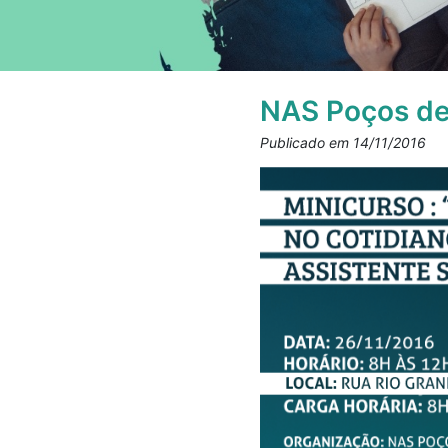
NAS Poços de
Publicado em 14/11/2016