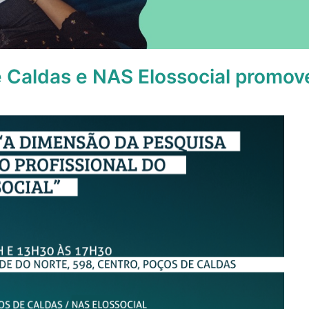
 Caldas e NAS Elossocial promov