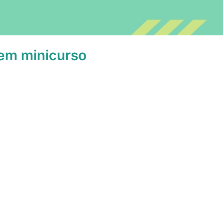
em minicurso