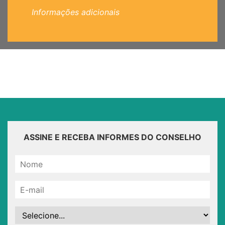
Informações adicionais
ASSINE E RECEBA INFORMES DO CONSELHO