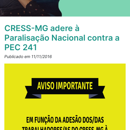
CRESS-MG adere à
Paralisação Nacional contra a
PEC 241
Publicado em 11/11/2016