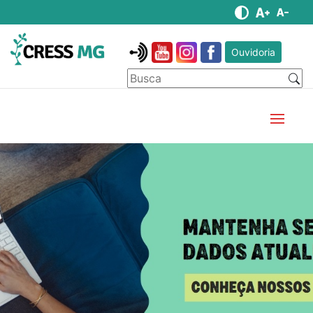
Ouvidoria