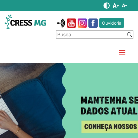
Ouvidoria