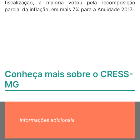
fiscalização, a maioria votou pela recomposição
parcial da inflação, em mais 7% para a Anuidade 2017.
Conheça mais sobre o CRESS-
MG
Informações adicionais