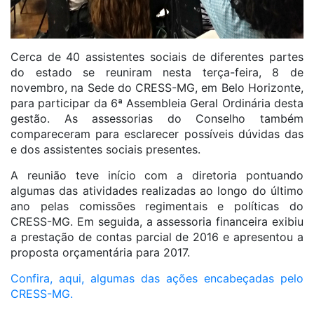
Cerca de 40 assistentes sociais de diferentes partes
do estado se reuniram nesta terça-feira, 8 de
novembro, na Sede do CRESS-MG, em Belo Horizonte,
para participar da 6ª Assembleia Geral Ordinária desta
gestão. As assessorias do Conselho também
compareceram para esclarecer possíveis dúvidas das
e dos assistentes sociais presentes.
A reunião teve início com a diretoria pontuando
algumas das atividades realizadas ao longo do último
ano pelas comissões regimentais e políticas do
CRESS-MG. Em seguida, a assessoria financeira exibiu
a prestação de contas parcial de 2016 e apresentou a
proposta orçamentária para 2017.
Confira, aqui, algumas das ações encabeçadas pelo
CRESS-MG.