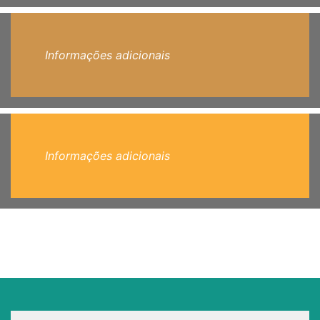
Informações adicionais
Informações adicionais