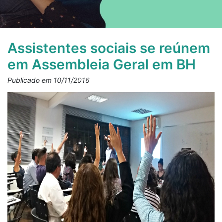
Assistentes sociais se reúnem
em Assembleia Geral em BH
Publicado em 10/11/2016