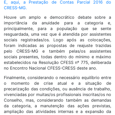
E, aqui, a Prestação de Contas Parcial 2016 do
CRESS-MG.
Houve um amplo e democrático debate sobre a
importância da anuidade para a categoria e,
principalmente, para a população que se sente
resguardada, uma vez que é atendida por assistentes
sociais registradas/os. Logo após as colocações,
foram indicadas as propostas de reajuste trazidas
pelo CRESS-MG e também pelas/os assistentes
sociais presentes, todas dentro do mínimo e máximo
estabelecidos na Resolução CFESS nº 775, deliberada
no Encontro Nacional CFESS-CRESS deste ano.
Finalmente, considerando o necessário equilíbrio entre
o momento de crise atual e a situação de
precarização das condições, ou ausência de trabalho,
vivenciadas por muitas/os profissionais inscritas/os no
Conselho, mas, considerando também as demandas
da categoria, a manutenção das ações previstas,
ampliação das atividades internas e a expansão da