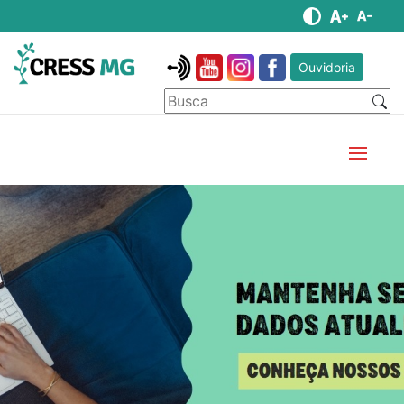
Ouvidoria