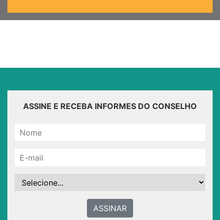
ASSINE E RECEBA INFORMES DO CONSELHO
ASSINAR