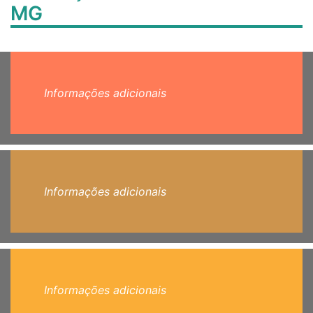
MG
Informações adicionais
Informações adicionais
Informações adicionais