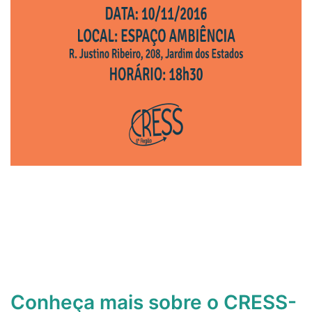
Conheça mais sobre o CRESS-