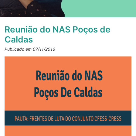
Reunião do NAS Poços de
Caldas
Publicado em 07/11/2016