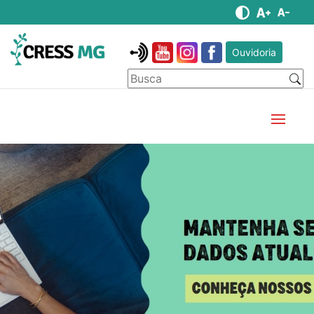
Ouvidoria