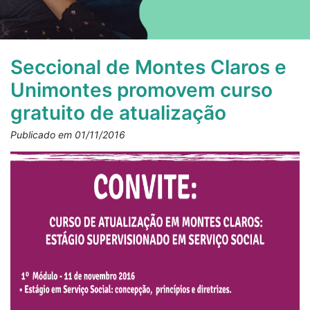
Seccional de Montes Claros e
Unimontes promovem curso
gratuito de atualização
Publicado em 01/11/2016