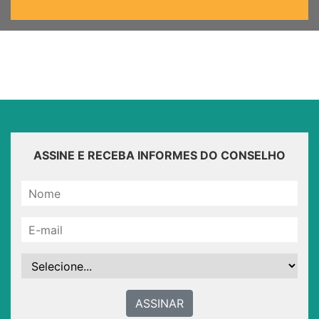
ASSINE E RECEBA INFORMES DO CONSELHO
ASSINAR