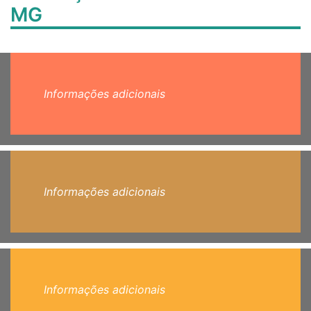
MG
Informações adicionais
Informações adicionais
Informações adicionais