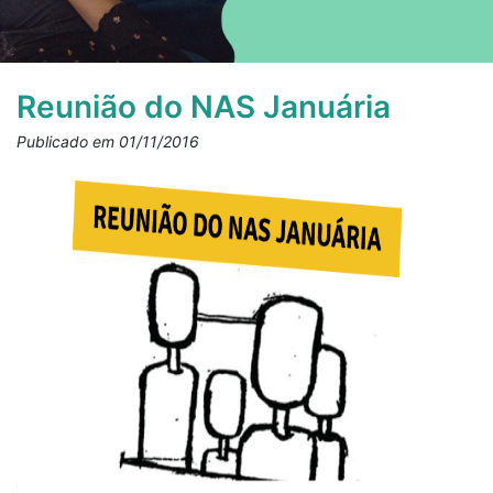
Reunião do NAS Januária
Publicado em 01/11/2016