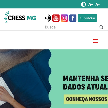
Ouvidoria