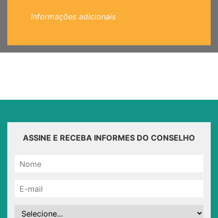
Informações adicionais
ASSINE E RECEBA INFORMES DO CONSELHO