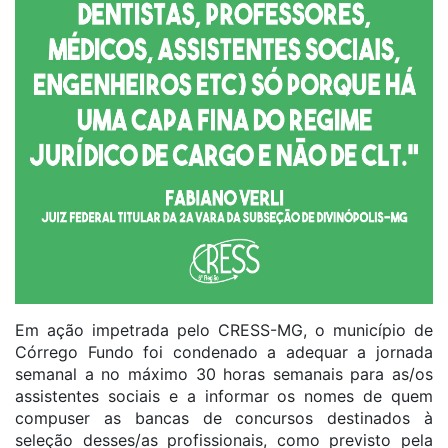
Em ação impetrada pelo CRESS-MG, o município de
Córrego Fundo foi condenado a adequar a jornada
semanal a no máximo 30 horas semanais para as/os
assistentes sociais e a informar os nomes de quem
compuser as bancas de concursos destinados à
seleção desses/as profissionais, como previsto pela