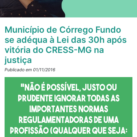
Município de Córrego Fundo
se adéqua à Lei das 30h após
vitória do CRESS-MG na
justiça
Publicado em 01/11/2016