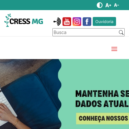
Ouvidoria