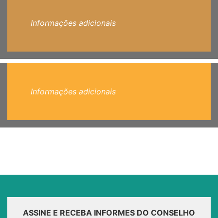
Informações adicionais
Informações adicionais
ASSINE E RECEBA INFORMES DO CONSELHO