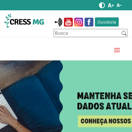
Ouvidoria