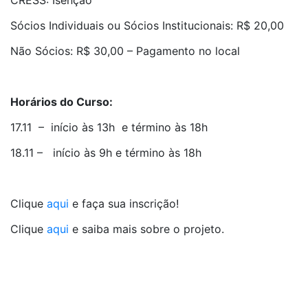
CRESS: Isenção
Sócios Individuais ou Sócios Institucionais: R$ 20,00
Não Sócios: R$ 30,00 – Pagamento no local
Horários do Curso:
17.11 – início às 13h e término às 18h
18.11 – início às 9h e término às 18h
Clique
aqui
e faça sua inscrição!
Clique
aqui
e saiba mais sobre o projeto.