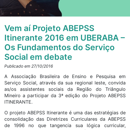
Vem aí Projeto ABEPSS
Itinerante 2016 em UBERABA –
Os Fundamentos do Serviço
Social em debate
Publicado em 27/10/2016
A Associação Brasileira de Ensino e Pesquisa em
Serviço Social, através da sua regional leste, convida
as/os assistentes sociais da Região do Triângulo
Mineiro a participar da 3ª edição do Projeto ABEPSS
ITINERANTE.
O projeto ABEPSS Itinerante é uma das estratégias de
consolidação das Diretrizes Curriculares da ABEPSS
de 1996 no que tangencia sua lógica curricular,