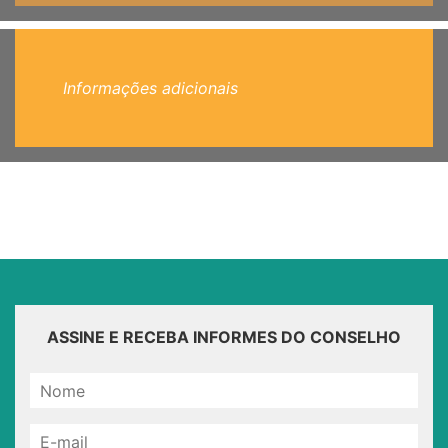
Informações adicionais
ASSINE E RECEBA INFORMES DO CONSELHO