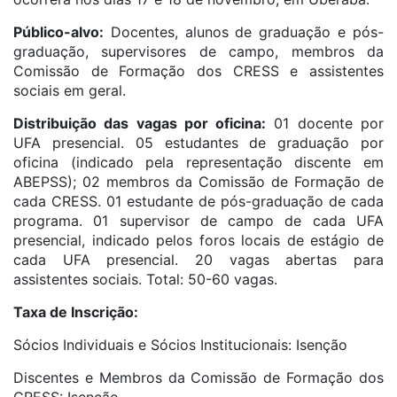
Público-alvo:
Docentes, alunos de graduação e pós-
graduação, supervisores de campo, membros da
Comissão de Formação dos CRESS e assistentes
sociais em geral.
Distribuição das vagas por oficina:
01 docente por
UFA presencial. 05 estudantes de graduação por
oficina (indicado pela representação discente em
ABEPSS); 02 membros da Comissão de Formação de
cada CRESS. 01 estudante de pós-graduação de cada
programa. 01 supervisor de campo de cada UFA
presencial, indicado pelos foros locais de estágio de
cada UFA presencial. 20 vagas abertas para
assistentes sociais. Total: 50-60 vagas.
Taxa de Inscrição:
Sócios Individuais e Sócios Institucionais: Isenção
Discentes e Membros da Comissão de Formação dos