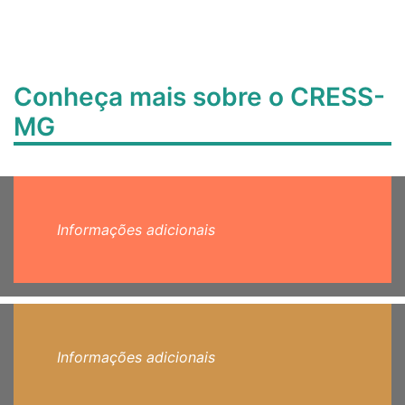
Conheça mais sobre o CRESS-
MG
Informações adicionais
Informações adicionais