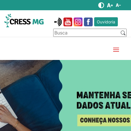
Ouvidoria