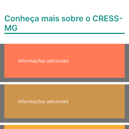
Conheça mais sobre o CRESS-
MG
Informações adicionais
Informações adicionais