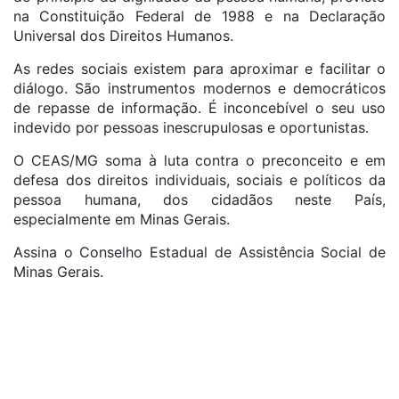
na Constituição Federal de 1988 e na Declaração
Universal dos Direitos Humanos.
As redes sociais existem para aproximar e facilitar o
diálogo. São instrumentos modernos e democráticos
de repasse de informação. É inconcebível o seu uso
indevido por pessoas inescrupulosas e oportunistas.
O CEAS/MG soma à luta contra o preconceito e em
defesa dos direitos individuais, sociais e políticos da
pessoa humana, dos cidadãos neste País,
especialmente em Minas Gerais.
Assina o Conselho Estadual de Assistência Social de
Minas Gerais.