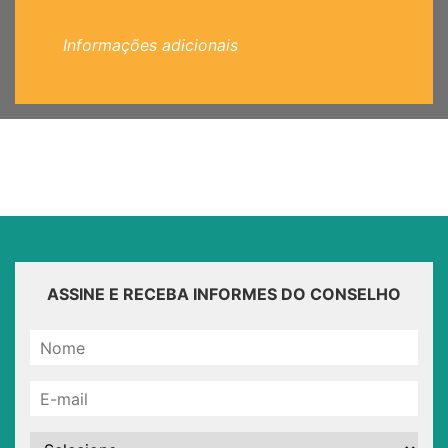
Informações adicionais
ASSINE E RECEBA INFORMES DO CONSELHO